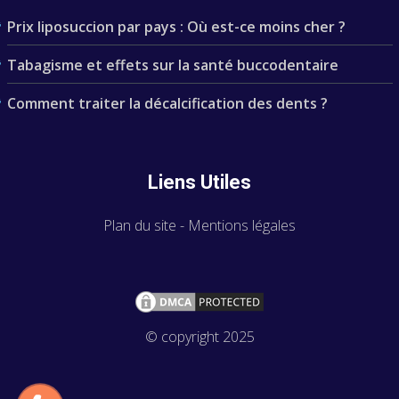
Prix liposuccion par pays : Où est-ce moins cher ?
Tabagisme et effets sur la santé buccodentaire
Comment traiter la décalcification des dents ?
Liens Utiles
Plan du site
-
Mentions légales
© copyright 2025