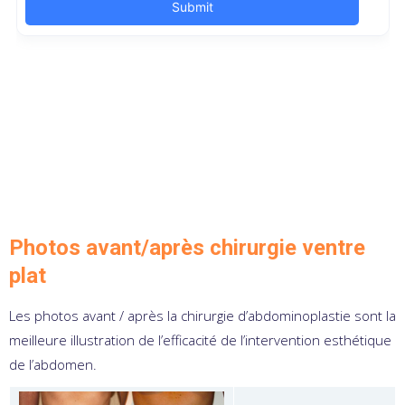
Photos avant/après chirurgie ventre
plat
Les photos avant / après la chirurgie d’abdominoplastie sont la
meilleure illustration de l’efficacité de l’intervention esthétique
de l’abdomen.