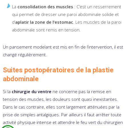
La
consolidation des muscles
: C’est un resserrement
qui permet de dresser une paroi abdominale solide et
d’
aplatir la zone de l’estomac
. Les muscles de la paroi
abdominale sont remis en tension.
Un pansement modelant est mis en fin de l’intervention, il est
changé régulièrement.
Suites postopératoires de la plastie
abdominale
Si la
chirurgie du ventre
ne concerne pas la remise en
tension des muscles, les douleurs sont quasi inexistantes.
Dans le cas contraire, elles sont largement atténuées par la
prise de simples antalgiques. Par ailleurs il faut arrêter toute
activité physique intense et attendre le feu vert du chirurgien