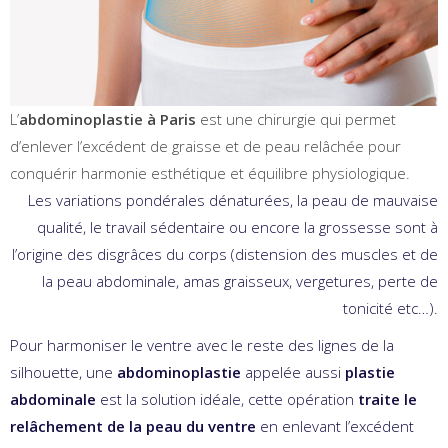
L’
abdominoplastie à Paris
est une chirurgie qui permet
d’enlever l’excédent de graisse et de peau relâchée pour
conquérir harmonie esthétique et équilibre physiologique.
Les variations pondérales dénaturées, la peau de mauvaise
qualité, le travail sédentaire ou encore la grossesse sont à
l’origine des disgrâces du corps (distension des muscles et de
la peau abdominale, amas graisseux, vergetures, perte de
tonicité etc…).
Pour harmoniser le ventre avec le reste des lignes de la
silhouette, une
abdominoplastie
appelée aussi
plastie
abdominale
est la solution idéale, cette opération
traite le
relâchement de la peau du ventre
en enlevant l’excédent