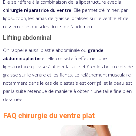
Elle se réfère à la combinaison de la lipostructure avec la
chirurgie réparatrice du ventre
. Elle permet d’éliminer, par
liposuccion, les amas de graisse localisés sur le ventre et de
resserrer les muscles droits de l’abdomen.
Lifting abdominal
On l’appelle aussi plastie abdominale ou
grande
abdominoplastie
et elle consiste à effectuer une
lipostructure qui vise à affiner la taille et ôter les bourrelets de
graisse sur le ventre et les flancs. Le relâchement musculaire
notamment dans le cas de diastasis est corrigé, et la peau est
par la suite retendue de manière à obtenir une taille fine bien
dessinée.
FAQ chirurgie du ventre plat