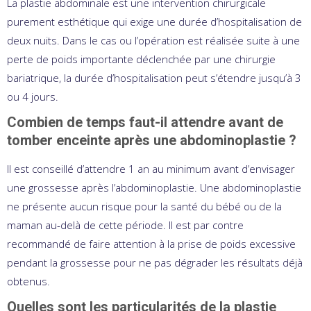
La plastie abdominale est une intervention chirurgicale
purement esthétique qui exige une durée d’hospitalisation de
deux nuits. Dans le cas ou l’opération est réalisée suite à une
perte de poids importante déclenchée par une chirurgie
bariatrique, la durée d’hospitalisation peut s’étendre jusqu’à 3
ou 4 jours.
Combien de temps faut-il attendre avant de
tomber enceinte après une abdominoplastie ?
Il est conseillé d’attendre 1 an au minimum avant d’envisager
une grossesse après l’abdominoplastie. Une abdominoplastie
ne présente aucun risque pour la santé du bébé ou de la
maman au-delà de cette période. Il est par contre
recommandé de faire attention à la prise de poids excessive
pendant la grossesse pour ne pas dégrader les résultats déjà
obtenus.
Quelles sont les particularités de la plastie