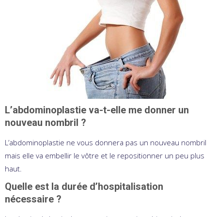
L’abdominoplastie va-t-elle me donner un
nouveau nombril ?
L’abdominoplastie ne vous donnera pas un nouveau nombril
mais elle va embellir le vôtre et le repositionner un peu plus
haut.
Quelle est la durée d’hospitalisation
nécessaire ?