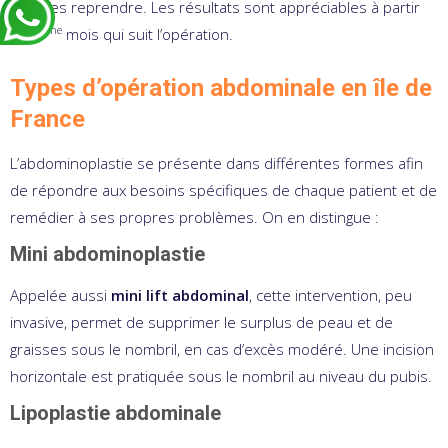
pour les reprendre. Les résultats sont appréciables à partir
ème
du 6
mois qui suit l’opération.
Types d’opération abdominale en île de
France
L’abdominoplastie se présente dans différentes formes afin
de répondre aux besoins spécifiques de chaque patient et de
remédier à ses propres problèmes. On en distingue :
Mini abdominoplastie
Appelée aussi
mini lift abdominal
, cette intervention, peu
invasive, permet de supprimer le surplus de peau et de
graisses sous le nombril, en cas d’excès modéré. Une incision
horizontale est pratiquée sous le nombril au niveau du pubis.
Lipoplastie abdominale