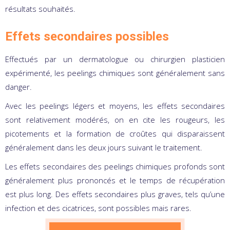
résultats souhaités.
Effets secondaires possibles
Effectués par un dermatologue ou chirurgien plasticien
expérimenté, les peelings chimiques sont généralement sans
danger.
Avec les peelings légers et moyens, les effets secondaires
sont relativement modérés, on en cite les rougeurs, les
picotements et la formation de croûtes qui disparaissent
généralement dans les deux jours suivant le traitement.
Les effets secondaires des peelings chimiques profonds sont
généralement plus prononcés et le temps de récupération
est plus long. Des effets secondaires plus graves, tels qu’une
infection et des cicatrices, sont possibles mais rares.