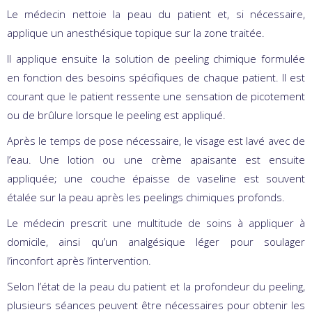
Le médecin nettoie la peau du patient et, si nécessaire,
applique un anesthésique topique sur la zone traitée.
Il applique ensuite la solution de peeling chimique formulée
en fonction des besoins spécifiques de chaque patient. Il est
courant que le patient ressente une sensation de picotement
ou de brûlure lorsque le peeling est appliqué.
Après le temps de pose nécessaire, le visage est lavé avec de
l’eau. Une lotion ou une crème apaisante est ensuite
appliquée; une couche épaisse de vaseline est souvent
étalée sur la peau après les peelings chimiques profonds.
Le médecin prescrit une multitude de soins à appliquer à
domicile, ainsi qu’un analgésique léger pour soulager
l’inconfort après l’intervention.
Selon l’état de la peau du patient et la profondeur du peeling,
plusieurs séances peuvent être nécessaires pour obtenir les