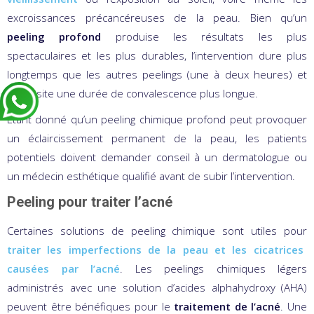
excroissances précancéreuses de la peau. Bien qu’un
peeling profond
produise les résultats les plus
spectaculaires et les plus durables, l’intervention dure plus
longtemps que les autres peelings (une à deux heures) et
nécessite une durée de convalescence plus longue.
Étant donné qu’un peeling chimique profond peut provoquer
un éclaircissement permanent de la peau, les patients
potentiels doivent demander conseil à un dermatologue ou
un médecin esthétique qualifié avant de subir l’intervention.
Peeling pour traiter l’acné
Certaines solutions de peeling chimique sont utiles pour
traiter les imperfections de la peau et les cicatrices
causées par l’acné
. Les peelings chimiques légers
administrés avec une solution d’acides alphahydroxy (AHA)
peuvent être bénéfiques pour le
traitement de l’acné
. Une