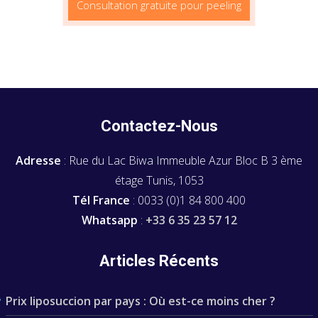
Consultation gratuite pour peeling
Contactez-Nous
Adresse
: Rue du Lac Biwa Immeuble Azur Bloc B 3 ème
étage Tunis, 1053
Tél France
: 0033 (0)1 84 800 400
Whatsapp
:
+33 6 35 23 57 12
Articles Récents
Prix liposuccion par pays : Où est-ce moins cher ?