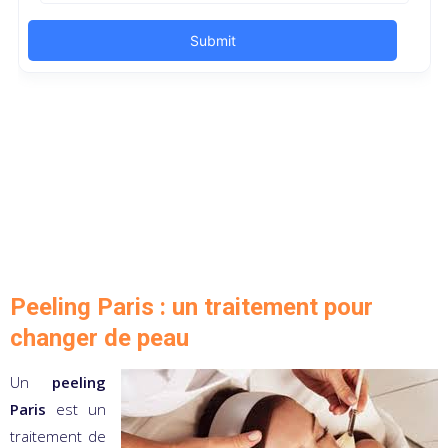
Peeling Paris : un traitement pour
changer de peau
Un
peeling
Paris
est un
traitement de