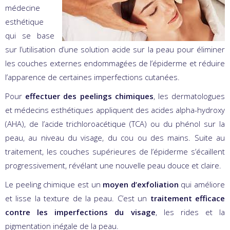
médecine
esthétique
qui se base
sur l’utilisation d’une solution acide sur la peau pour éliminer
les couches externes endommagées de l’épiderme et réduire
l’apparence de certaines imperfections cutanées.
Pour
effectuer des peelings chimiques
, les dermatologues
et médecins esthétiques appliquent des acides alpha-hydroxy
(AHA), de l’acide trichloroacétique (TCA) ou du phénol sur la
peau, au niveau du visage, du cou ou des mains. Suite au
traitement, les couches supérieures de l’épiderme s’écaillent
progressivement, révélant une nouvelle peau douce et claire.
Le peeling chimique est un
moyen d’exfoliation
qui améliore
et lisse la texture de la peau. C’est un
traitement efficace
contre les imperfections du visage
, les rides et la
pigmentation inégale de la peau.