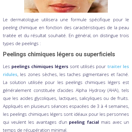
Le dermatologue utilisera une formule spécifique pour le
peeling chimique en fonction des caractéristiques de la peau
traitée et du résultat souhaité. En général, on distingue trois
types de peelings :
Peelings chimiques légers ou superficiels
Les
peelings chimiques légers
sont utilisés pour
traiter les
ridules
, les zones sèches, les taches pigmentaires et l’acné.
La solution utilisée pour les peelings chimiques légers est
généralement constituée d’acides Alpha Hydroxy (AHA), tels
que les acides glycoliques, lactiques, salicyliques ou de fruits.
Appliqués en plusieurs séances espacées de 3 à 4 semaines,
les peelings chimiques légers sont idéaux pour les personnes
qui veulent les avantages d’un
peeling facial
mais avec un
temps de récupération minimal.