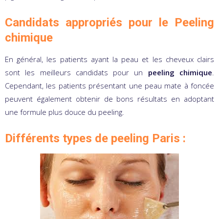
Candidats appropriés pour le Peeling
chimique
En général, les patients ayant la peau et les cheveux clairs
sont les meilleurs candidats pour un
peeling chimique
.
Cependant, les patients présentant une peau mate à foncée
peuvent également obtenir de bons résultats en adoptant
une formule plus douce du peeling.
Différents types de peeling Paris :