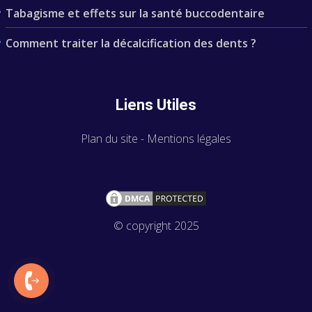
Tabagisme et effets sur la santé buccodentaire
Comment traiter la décalcification des dents ?
Liens Utiles
Plan du site
-
Mentions légales
© copyright 2025