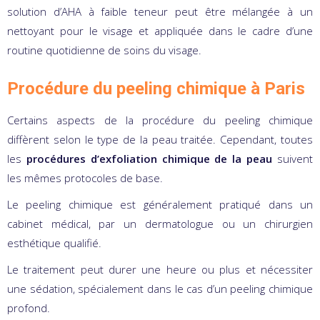
solution d’AHA à faible teneur peut être mélangée à un
nettoyant pour le visage et appliquée dans le cadre d’une
routine quotidienne de soins du visage.
Procédure du peeling chimique à Paris
Certains aspects de la procédure du peeling chimique
diffèrent selon le type de la peau traitée. Cependant, toutes
les
procédures d’exfoliation chimique de la peau
suivent
les mêmes protocoles de base.
Le peeling chimique est généralement pratiqué dans un
cabinet médical, par un dermatologue ou un chirurgien
esthétique qualifié.
Le traitement peut durer une heure ou plus et nécessiter
une sédation, spécialement dans le cas d’un peeling chimique
profond.