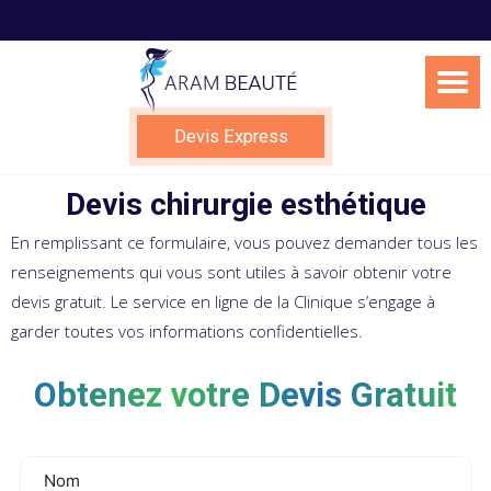
Skip
to
content
Devis Express
Devis chirurgie esthétique
En remplissant ce formulaire, vous pouvez demander tous les
renseignements qui vous sont utiles à savoir obtenir votre
devis gratuit. Le service en ligne de la Clinique s’engage à
garder toutes vos informations confidentielles.
Obtenez votre Devis Gratuit