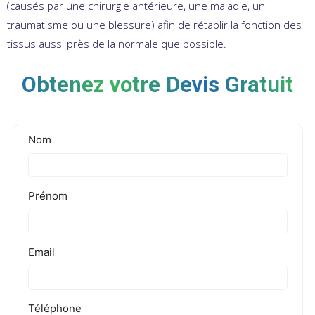
(causés par une chirurgie antérieure, une maladie, un
traumatisme ou une blessure) afin de rétablir la fonction des
tissus aussi près de la normale que possible.
Obtenez votre Devis Gratuit