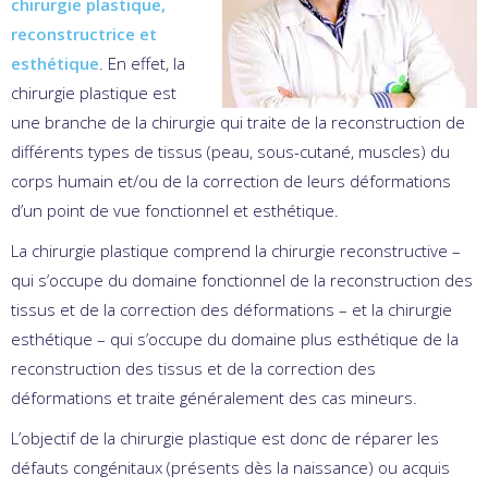
chirurgie plastique,
reconstructrice et
esthétique
. En effet, la
chirurgie plastique est
une branche de la chirurgie qui traite de la reconstruction de
différents types de tissus (peau, sous-cutané, muscles) du
corps humain et/ou de la correction de leurs déformations
d’un point de vue fonctionnel et esthétique.
La chirurgie plastique comprend la chirurgie reconstructive –
qui s’occupe du domaine fonctionnel de la reconstruction des
tissus et de la correction des déformations – et la chirurgie
esthétique – qui s’occupe du domaine plus esthétique de la
reconstruction des tissus et de la correction des
déformations et traite généralement des cas mineurs.
L’objectif de la chirurgie plastique est donc de réparer les
défauts congénitaux (présents dès la naissance) ou acquis