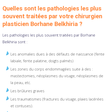
Quelles sont les pathologies les plus
souvent traitées par votre chirurgien
plasticien Borhane Belkhiria ?
Les pathologies les plus souvent traitées par Borhane
Belkhiria sont :
Les anomalies dues à des défauts de naissance (fente
labiale, fente palatine, doigts palmés)
Les zones du corps endommagées suite à des :
mastectomies, néoplasmes du visage, néoplasmes de
la peau, etc.
Les brûlures graves
Les traumatismes (fractures du visage, plaies lacérées
et contuses).