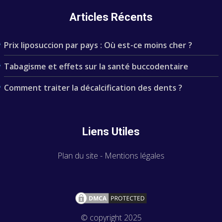
Articles Récents
Prix liposuccion par pays : Où est-ce moins cher ?
Tabagisme et effets sur la santé buccodentaire
Comment traiter la décalcification des dents ?
Liens Utiles
Plan du site
-
Mentions légales
© copyright 2025