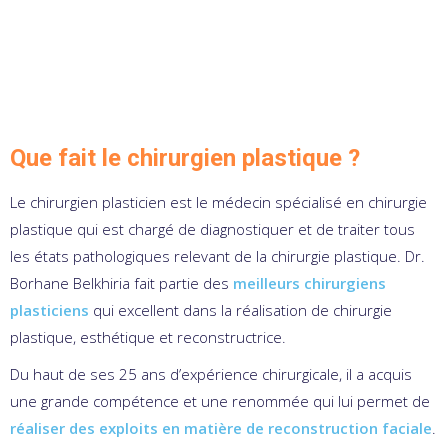
Que fait le chirurgien plastique ?
Le chirurgien plasticien est le médecin spécialisé en chirurgie
plastique qui est chargé de diagnostiquer et de traiter tous
les états pathologiques relevant de la chirurgie plastique. Dr.
Borhane Belkhiria fait partie des
meilleurs chirurgiens
plasticiens
qui excellent dans la réalisation de chirurgie
plastique, esthétique et reconstructrice.
Du haut de ses 25 ans d’expérience chirurgicale, il a acquis
une grande compétence et une renommée qui lui permet de
réaliser des exploits en matière de reconstruction faciale
.