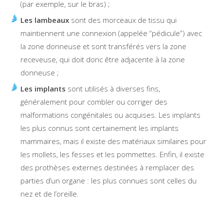
(par exemple, sur le bras) ;
Les lambeaux
sont des morceaux de tissu qui
maintiennent une connexion (appelée “pédicule”) avec
la zone donneuse et sont transférés vers la zone
receveuse, qui doit donc être adjacente à la zone
donneuse ;
Les implants
sont utilisés à diverses fins,
généralement pour combler ou corriger des
malformations congénitales ou acquises. Les implants
les plus connus sont certainement les implants
mammaires, mais il existe des matériaux similaires pour
les mollets, les fesses et les pommettes. Enfin, il existe
des prothèses externes destinées à remplacer des
parties d’un organe : les plus connues sont celles du
nez et de l’oreille.