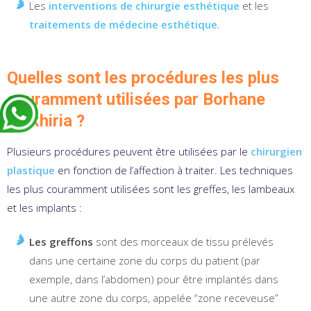
Les
interventions de chirurgie esthétique
et les
traitements de médecine esthétique
.
Quelles sont les procédures les plus
couramment utilisées par Borhane
Belkhiria ?
Plusieurs procédures peuvent être utilisées par le
chirurgien
plastique
en fonction de l’affection à traiter. Les techniques
les plus couramment utilisées sont les greffes, les lambeaux
et les implants :
Les
greffons
sont des morceaux de tissu prélevés
dans une certaine zone du corps du patient (par
exemple, dans l’abdomen) pour être implantés dans
une autre zone du corps, appelée “zone receveuse”