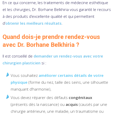
En ce qui concerne, les traitements de médecine esthétique
et les chirurgies, Dr. Borhane Belkhiria vous garantit le recours
à des produits d’excellente qualité et qui permettent
d’
obtenir les meilleurs résultats
.
Quand dois-je prendre rendez-vous
avec Dr. Borhane Belkhiria ?
Il est conseillé de
demander un rendez-vous avec votre
chirurgien plasticien
si :
Vous souhaitez
améliorer certains détails de votre
physique
(forme du nez, taille des seins, une silhouette
manquant d’harmonie),
Vous devez réparer des défauts
congénitaux
(présents dès la naissance) ou
acquis
(causés par une
chirurgie antérieure, une maladie, un traumatisme ou