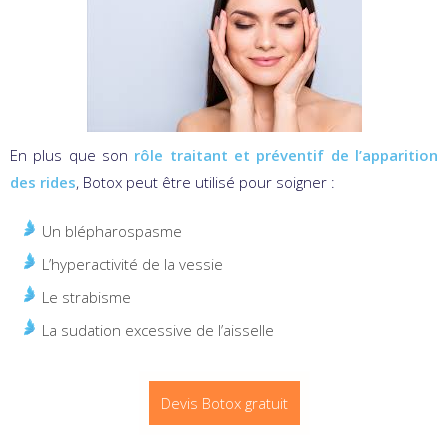
En plus que son
rôle traitant et préventif de l’apparition
des rides
, Botox peut être utilisé pour soigner :
Un blépharospasme
L’hyperactivité de la vessie
Le strabisme
La sudation excessive de l’aisselle
Devis Botox gratuit