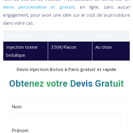
devis personnalisé et gratuit
, en ligne, sans aucun
engagement, pour avoir une idée sur le coût de la procédure
dans votre cas.
Intervention
Tarif
Séjour
Injection toxine
350€/Flacon
Au choix
botulique
Devis injection Botox à Paris gratuit et rapide
Obtenez votre Devis Gratuit