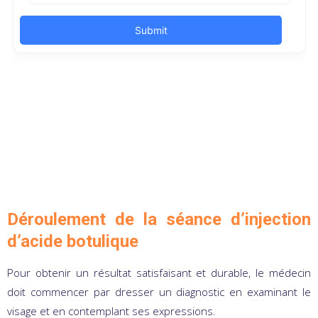
Déroulement de la séance d’injection
d’acide botulique
Pour obtenir un résultat satisfaisant et durable, le médecin
doit commencer par dresser un diagnostic en examinant le
visage et en contemplant ses expressions.