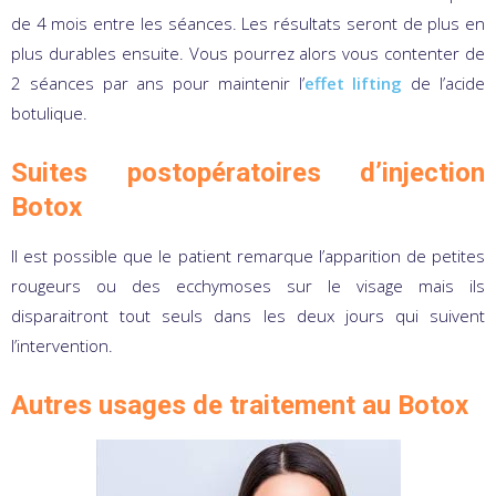
de 4 mois entre les séances. Les résultats seront de plus en
plus durables ensuite. Vous pourrez alors vous contenter de
2 séances par ans pour maintenir l’
effet lifting
de l’acide
botulique.
Suites postopératoires d’injection
Botox
Il est possible que le patient remarque l’apparition de petites
rougeurs ou des ecchymoses sur le visage mais ils
disparaitront tout seuls dans les deux jours qui suivent
l’intervention.
Autres usages de traitement au Botox