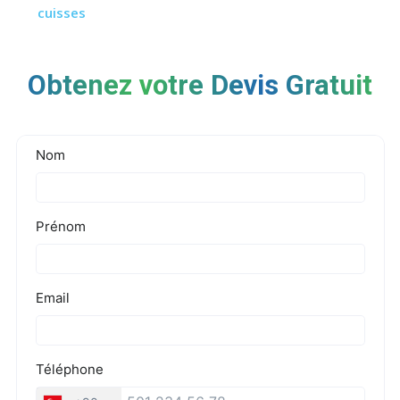
cuisses
Obtenez votre Devis Gratuit