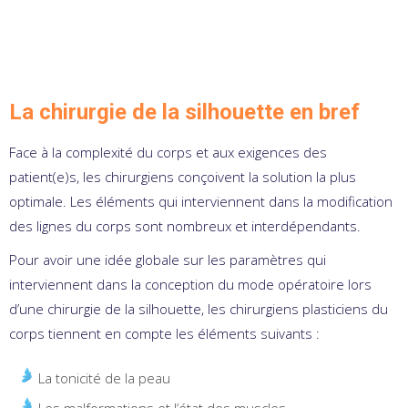
La chirurgie de la silhouette en bref
Face à la complexité du corps et aux exigences des
patient(e)s, les chirurgiens conçoivent la solution la plus
optimale. Les éléments qui interviennent dans la modification
des lignes du corps sont nombreux et interdépendants.
Pour avoir une idée globale sur les paramètres qui
interviennent dans la conception du mode opératoire lors
d’une chirurgie de la silhouette, les chirurgiens plasticiens du
corps tiennent en compte les éléments suivants :
La tonicité de la peau