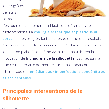
les disgrâces
de leurs
corps. Et
c’est bien en ce moment qu’il faut considérer ce type
d’interventions. La
chirurgie esthétique et plastique du
corps
fait des progrès fantastiques et donne des résultats
éblouissants. La relation intime entre l’individu et son corps et
le désir de plaire à soi-même avant tout, nourrissent la
motivation de la
chirurgie de la silhouette
. Est-il aussi vrai
que cette spécialité permet de surmonter beaucoup
d’handicaps en
remédiant aux imperfections congénitales
et accidentelles
.
Principales interventions de la
silhouette