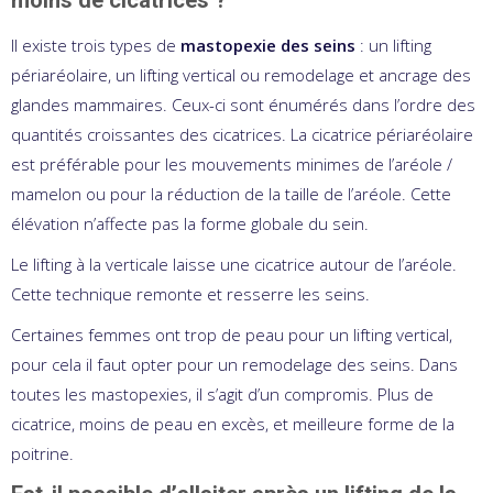
moins de cicatrices ?
Il existe trois types de
mastopexie des seins
: un lifting
périaréolaire, un lifting vertical ou remodelage et ancrage des
glandes mammaires. Ceux-ci sont énumérés dans l’ordre des
quantités croissantes des cicatrices. La cicatrice périaréolaire
est préférable pour les mouvements minimes de l’aréole /
mamelon ou pour la réduction de la taille de l’aréole. Cette
élévation n’affecte pas la forme globale du sein.
Le lifting à la verticale laisse une cicatrice autour de l’aréole.
Cette technique remonte et resserre les seins.
Certaines femmes ont trop de peau pour un lifting vertical,
pour cela il faut opter pour un remodelage des seins. Dans
toutes les mastopexies, il s’agit d’un compromis. Plus de
cicatrice, moins de peau en excès, et meilleure forme de la
poitrine.