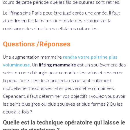
cours de cette période que les fils de sutures sont retirés.
Le lifting seins Paris peut être jugé après une année. Il faut
attendre en fait la maturation totale des cicatrices et la
croissance des structures cellulaires naturelles.
Questions /Réponses
Une augmentation mammaire
rendra votre poitrine plus
volumineuse
. Un
lifting mammaire
est un soulèvement des
seins ou une chirurgie pour remonter les seins et resserrer
la peau lâche. Les deux procédures ne sont nullement
mutuellement exclusives. Elles peuvent être combinées.
Cependant, il faut déterminer vos objectifs : voulez-vous avoir
les seins plus gros ou plus soulevés et plus fermes ? Ou les
deux à la fois ?
Quelle est la technique opératoire qui laisse le