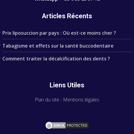
Articles Récents
Prix liposuccion par pays : Où est-ce moins cher ?
Tabagisme et effets sur la santé buccodentaire
Comment traiter la décalcification des dents ?
Liens Utiles
Plan du site
-
Mentions légales