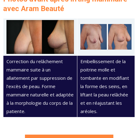
avec Aram Beauté
Correction du relâchement
Embellissement de la
mammaire suite à un
poitrine molle et
allaitement par suppression de
tombante en modifiant
l’excès de peau. Forme
la forme des seins, en
mammaire naturelle et adaptée
liftant la peau relâchée
à la morphologie du corps de la
et en réajustant les
patiente.
aréoles.