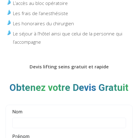
L’accès au bloc opératoire
Les frais de l’anesthésiste
Les honoraires du chirurgien
Le séjour à l’hôtel ainsi que celui de la personne qui
l’accompagne
Devis lifting seins gratuit et rapide
Obtenez votre Devis Gratuit