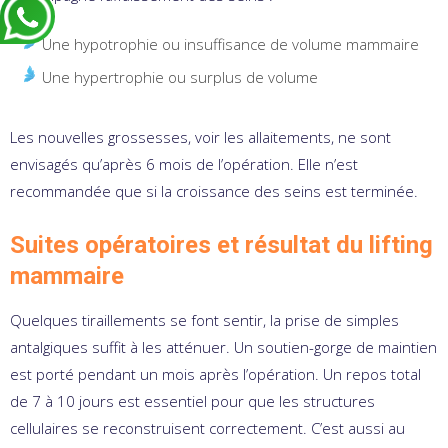
Une hypotrophie ou insuffisance de volume mammaire
Une hypertrophie ou surplus de volume
Les nouvelles grossesses, voir les allaitements, ne sont
envisagés qu’après 6 mois de l’opération. Elle n’est
recommandée que si la croissance des seins est terminée.
Suites opératoires et résultat du lifting
mammaire
Quelques tiraillements se font sentir, la prise de simples
antalgiques suffit à les atténuer. Un soutien-gorge de maintien
est porté pendant un mois après l’opération. Un repos total
de 7 à 10 jours est essentiel pour que les structures
cellulaires se reconstruisent correctement. C’est aussi au