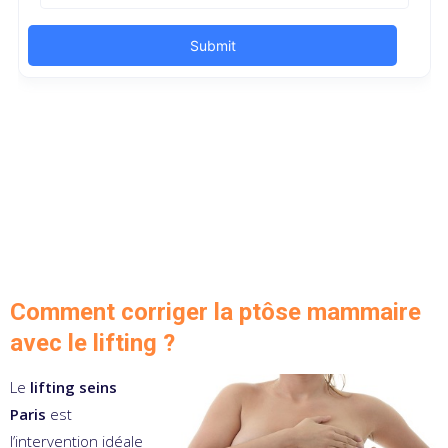
Comment corriger la ptôse mammaire
avec le lifting ?
Le
lifting seins
Paris
est
l’intervention idéale