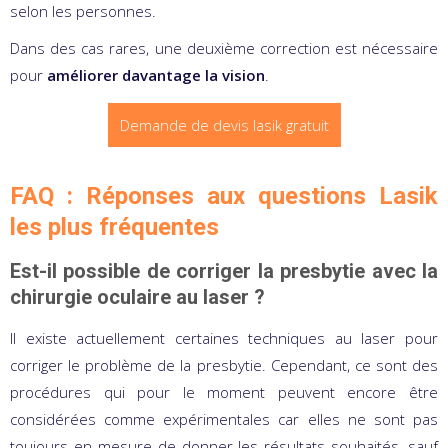
selon les personnes.
Dans des cas rares, une deuxième correction est nécessaire
pour
améliorer davantage la vision
.
Demande de devis lasik gratuit
FAQ : Réponses aux questions Lasik
les plus fréquentes
Est-il possible de corriger la presbytie avec la
chirurgie oculaire au laser ?
Il existe actuellement certaines techniques au laser pour
corriger le problème de la presbytie. Cependant, ce sont des
procédures qui pour le moment peuvent encore être
considérées comme expérimentales car elles ne sont pas
toujours en mesure de donner les résultats souhaités, sauf