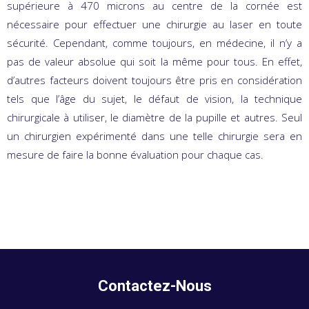
supérieure à 470 microns au centre de la cornée est
nécessaire pour effectuer une chirurgie au laser en toute
sécurité. Cependant, comme toujours, en médecine, il n’y a
pas de valeur absolue qui soit la même pour tous. En effet,
d’autres facteurs doivent toujours être pris en considération
tels que l’âge du sujet, le défaut de vision, la technique
chirurgicale à utiliser, le diamètre de la pupille et autres. Seul
un chirurgien expérimenté dans une telle chirurgie sera en
mesure de faire la bonne évaluation pour chaque cas.
Contactez-Nous