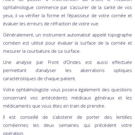
ophtalmologue commence par s’assurer de la santé de vos
yeux, il va vérifier la forme et l’épaisseur de votre cornée et
évaluer les erreurs de réfraction de votre vue.
Généralement, un instrument automatisé appelé topographe
cornéen est utilisé pour évaluer la surface de la cornée et
mesurer la courbature de sa surface.
Une analyse par Front d’Ondes est aussi effectuée
permettant d’analyser les aberrations optiques
caractéristiques de chaque patient.
Votre ophtalmologiste vous posera également des questions
concernant vos antécédents médicaux généraux et les
médicaments que vous êtes en train de prendre.
Il est conseillé de s’abstenir de porter des lentilles
cornéennes les deux semaines qui précèdent votre
opération.