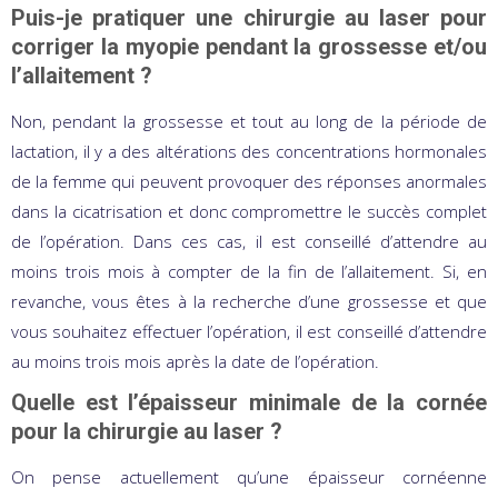
Puis-je pratiquer une chirurgie au laser pour
corriger la myopie pendant la grossesse et/ou
l’allaitement ?
Non, pendant la grossesse et tout au long de la période de
lactation, il y a des altérations des concentrations hormonales
de la femme qui peuvent provoquer des réponses anormales
dans la cicatrisation et donc compromettre le succès complet
de l’opération. Dans ces cas, il est conseillé d’attendre au
moins trois mois à compter de la fin de l’allaitement. Si, en
revanche, vous êtes à la recherche d’une grossesse et que
vous souhaitez effectuer l’opération, il est conseillé d’attendre
au moins trois mois après la date de l’opération.
Quelle est l’épaisseur minimale de la cornée
pour la chirurgie au laser ?
On pense actuellement qu’une épaisseur cornéenne