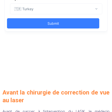
Avant la chirurgie de correction de vue
au laser
Avant de passer à l’intervention du LASIK, le médecin