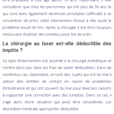
considérer que chez les personnes qui ont plus de 50 ans et
qui sont donc également devenues presbytes (difficulté à se
concentrer de près) cette intervention résout à elle seule le
problème visuel de loin. Après la chirurgie, il est donc toujours
nécessaire d’utiliser des lunettes pour lire de près.
La chirurgie au laser est-elle déductible des
impôts ?
Ce type d’intervention est assimilé à la chirurgie esthétique et
n’entre donc pas dans les frais de santé déductibles. Dans de
nombreux cas, cependant, ce sont des sujets qui ont du mal à
utiliser des lentilles de contact en raison de problèmes
d’intolérance et qui ont souvent du mal pour diverses raisons
à supporter une correction avec des lunettes. Dans ce cas, il
s’agit alors d’une situation qui peut être considérée, sur
attestation médicale appropriée, déductible.