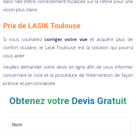
dans l’œil d’être correctement focalisée sur la rétine pour une
vision plus claire.
Prix de LASIK Toulouse
Si vous souhaitez
corriger votre vue
et acquérir plus de
confort oculaire, le Lasik Toulouse est la solution qui pourra
vous aider.
Veuillez demander votre devis en ligne afin de vous informer
concernant le coût et la procédure de l’intervention de façon
précise et personnalisée.
Obtenez votre Devis Gratuit