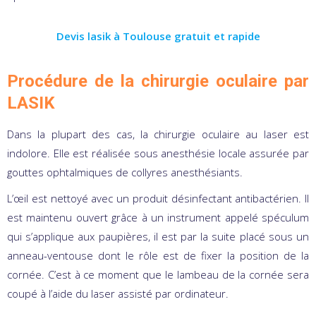
Devis lasik à Toulouse gratuit et rapide
Procédure de la chirurgie oculaire par
LASIK
Dans la plupart des cas, la chirurgie oculaire au laser est
indolore. Elle est réalisée sous anesthésie locale assurée par
gouttes ophtalmiques de collyres anesthésiants.
L’œil est nettoyé avec un produit désinfectant antibactérien. Il
est maintenu ouvert grâce à un instrument appelé spéculum
qui s’applique aux paupières, il est par la suite placé sous un
anneau-ventouse dont le rôle est de fixer la position de la
cornée. C’est à ce moment que le lambeau de la cornée sera
coupé à l’aide du laser assisté par ordinateur.