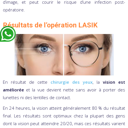
d’image, et peut courir le risque d’une infection post-
opératoire.
Résultats de l’opération LASIK
En résultat de cette
chirurgie des yeux
, la
vision est
améliorée
et la vue devient nette sans avoir à porter des
lunettes ni des lentilles de contact.
En 24 heures, la vision atteint généralement 80 % du résultat
final. Les résultats sont optimaux chez la plupart des gens
dont la vision peut atteindre 20/20, mais ces résultats varient