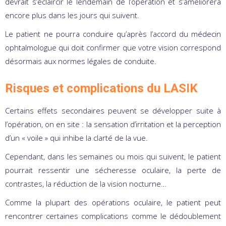
devrait s’éclaircir le lendemain de l’opération et s’améliorera
encore plus dans les jours qui suivent.
Le patient ne pourra conduire qu’après l’accord du médecin
ophtalmologue qui doit confirmer que votre vision correspond
désormais aux normes légales de conduite.
Risques et complications du LASIK
Certains effets secondaires peuvent se développer suite à
l’opération, on en site : la sensation d’irritation et la perception
d’un « voile » qui inhibe la clarté de la vue.
Cependant, dans les semaines ou mois qui suivent, le patient
pourrait ressentir une sécheresse oculaire, la perte de
contrastes, la réduction de la vision nocturne…
Comme la plupart des opérations oculaire, le patient peut
rencontrer certaines complications comme le dédoublement