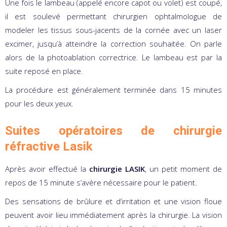
Une fois le lambeau (appelé encore capot ou volet) est coupé,
il est soulevé permettant chirurgien ophtalmologue de
modeler les tissus sous-jacents de la cornée avec un laser
excimer, jusqu’à atteindre la correction souhaitée. On parle
alors de la photoablation correctrice. Le lambeau est par la
suite reposé en place.
La procédure est généralement terminée dans 15 minutes
pour les deux yeux.
Suites opératoires de chirurgie
réfractive Lasik
Après avoir effectué la
chirurgie LASIK
, un petit moment de
repos de 15 minute s’avère nécessaire pour le patient.
Des sensations de brûlure et d’irritation et une vision floue
peuvent avoir lieu immédiatement après la chirurgie. La vision