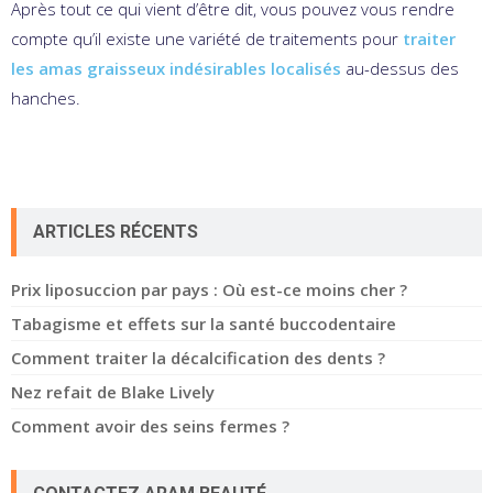
Après tout ce qui vient d’être dit, vous pouvez vous rendre
compte qu’il existe une variété de traitements pour
traiter
les amas graisseux indésirables localisés
au-dessus des
hanches.
ARTICLES RÉCENTS
Prix liposuccion par pays : Où est-ce moins cher ?
Tabagisme et effets sur la santé buccodentaire
Comment traiter la décalcification des dents ?
Nez refait de Blake Lively
Comment avoir des seins fermes ?