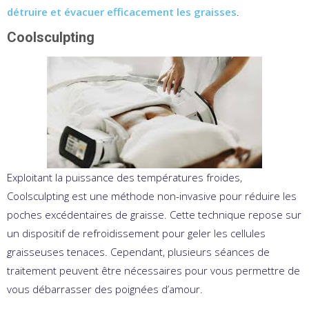
détruire et évacuer efficacement les graisses
.
Coolsculpting
Exploitant la puissance des températures froides,
Coolsculpting est une méthode non-invasive pour réduire les
poches excédentaires de graisse. Cette technique repose sur
un dispositif de refroidissement pour geler les cellules
graisseuses tenaces. Cependant, plusieurs séances de
traitement peuvent être nécessaires pour vous permettre de
vous débarrasser des poignées d’amour.