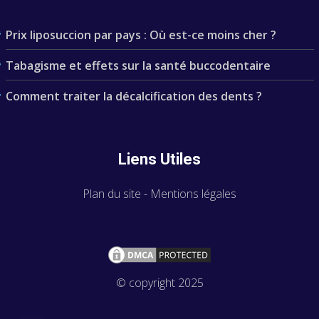
Prix liposuccion par pays : Où est-ce moins cher ?
Tabagisme et effets sur la santé buccodentaire
Comment traiter la décalcification des dents ?
Liens Utiles
Plan du site
-
Mentions légales
© copyright 2025