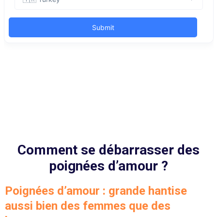
Comment se débarrasser des
poignées d’amour ?
Poignées d’amour : grande hantise
aussi bien des femmes que des