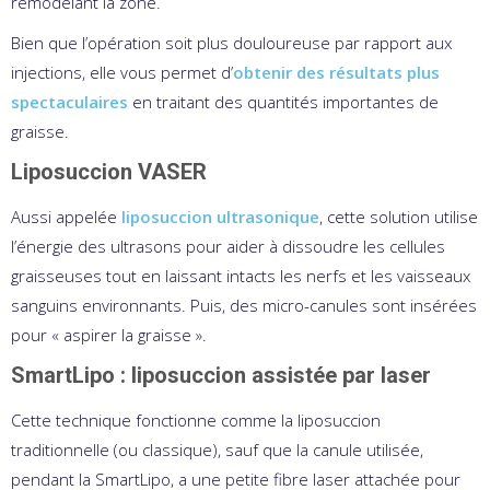
remodelant la zone.
Bien que l’opération soit plus douloureuse par rapport aux
injections, elle vous permet d’
obtenir des résultats plus
spectaculaires
en traitant des quantités importantes de
graisse.
Liposuccion VASER
Aussi appelée
liposuccion ultrasonique
, cette solution utilise
l’énergie des ultrasons pour aider à dissoudre les cellules
graisseuses tout en laissant intacts les nerfs et les vaisseaux
sanguins environnants. Puis, des micro-canules sont insérées
pour « aspirer la graisse ».
SmartLipo : liposuccion assistée par laser
Cette technique fonctionne comme la liposuccion
traditionnelle (ou classique), sauf que la canule utilisée,
pendant la SmartLipo, a une petite fibre laser attachée pour