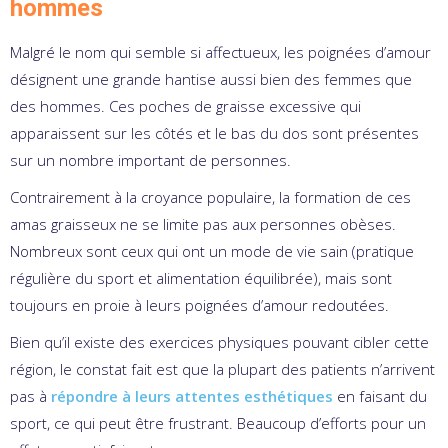
hommes
Malgré le nom qui semble si affectueux, les poignées d’amour
désignent une grande hantise aussi bien des femmes que
des hommes. Ces poches de graisse excessive qui
apparaissent sur les côtés et le bas du dos sont présentes
sur un nombre important de personnes.
Contrairement à la croyance populaire, la formation de ces
amas graisseux ne se limite pas aux personnes obèses.
Nombreux sont ceux qui ont un mode de vie sain (pratique
régulière du sport et alimentation équilibrée), mais sont
toujours en proie à leurs poignées d’amour redoutées.
Bien qu’il existe des exercices physiques pouvant cibler cette
région, le constat fait est que la plupart des patients n’arrivent
pas à
répondre à leurs attentes esthétiques
en faisant du
sport, ce qui peut être frustrant. Beaucoup d’efforts pour un