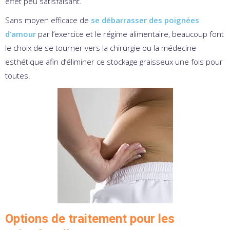
effet peu satisfaisant.
Sans moyen efficace de
se débarrasser des poignées
d’amour
par l’exercice et le régime alimentaire, beaucoup font
le choix de se tourner vers la chirurgie ou la médecine
esthétique afin d’éliminer ce stockage graisseux une fois pour
toutes.
Options de traitement pour les