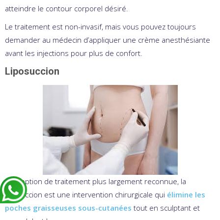
atteindre le contour corporel désiré.
Le traitement est non-invasif, mais vous pouvez toujours
demander au médecin d’appliquer une crème anesthésiante
avant les injections pour plus de confort.
Liposuccion
Une option de traitement plus largement reconnue, la
liposuccion est une intervention chirurgicale qui
élimine les
poches graisseuses sous-cutanées
tout en sculptant et