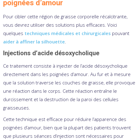
poignées d’amour
Pour cibler cette région de graisse corporelle récalcitrante,
vous devrez utiliser des solutions plus efficaces. Voici
quelques
techniques médicales et chirurgicales
pouvant
aider à affiner la silhouette
.
Injections d’acide désoxycholique
Ce traitement consiste à injecter de l’acide désoxycholique
directement dans les poignées d’amour. Au fur et à mesure
que la solution traverse les couches de graisse, elle provoque
une réaction dans le corps. Cette réaction entraîne le
durcissement et la destruction de la paroi des cellules
graisseuses.
Cette technique est efficace pour réduire l’apparence des
poignées d’amour, bien que la plupart des patients trouvent
que plusieurs séances d’injection sont nécessaires pour