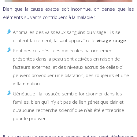
Bien que la cause exacte soit inconnue, on pense que les
éléments suivants contribuent à la maladie :
Anomalies des vaisseaux sanguins du visage : ils se
dilatent facilement, faisant apparaître le
visage rouge
.
Peptides cutanés : ces molécules naturellement
présentes dans la peau sont activées en raison de
facteurs externes, et des niveaux accrus de celles-ci
peuvent provoquer une dilatation, des rougeurs et une
inflammation.
Génétique : la rosacée semble fonctionner dans les
familles, bien qu’il n’y ait pas de lien génétique clair et
qu’aucune recherche scientifique n’ait été entreprise
pour le prouver.
Il y a un certain nombre de choses qui peuvent déclencher