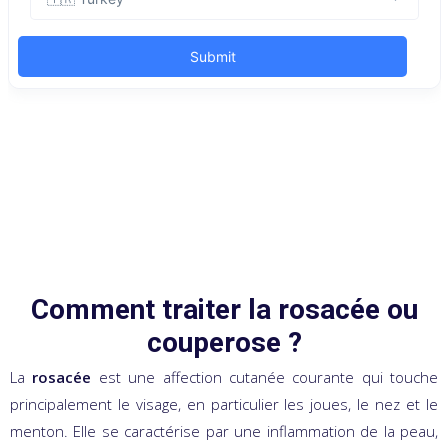
Comment traiter la rosacée ou
couperose ?
La
rosacée
est une affection cutanée courante qui touche
principalement le visage, en particulier les joues, le nez et le
menton. Elle se caractérise par une inflammation de la peau,