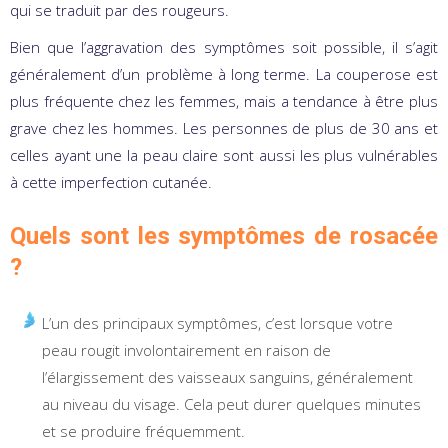
qui se traduit par des rougeurs.
Bien que l’aggravation des symptômes soit possible, il s’agit
généralement d’un problème à long terme. La couperose est
plus fréquente chez les femmes, mais a tendance à être plus
grave chez les hommes. Les personnes de plus de 30 ans et
celles ayant une la peau claire sont aussi les plus vulnérables
à cette imperfection cutanée.
Quels sont les symptômes de rosacée
?
L’un des principaux symptômes, c’est lorsque votre
peau rougit involontairement en raison de
l’élargissement des vaisseaux sanguins, généralement
au niveau du visage. Cela peut durer quelques minutes
et se produire fréquemment.