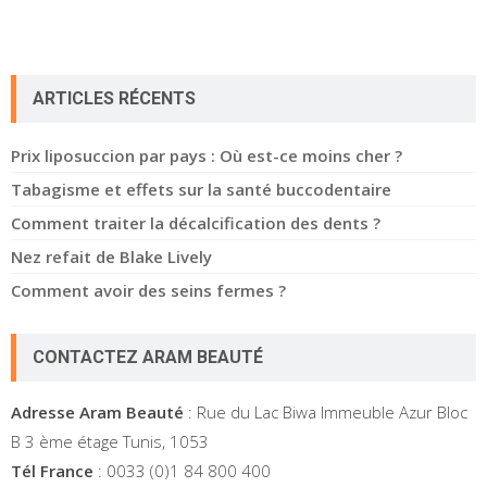
ARTICLES RÉCENTS
Prix liposuccion par pays : Où est-ce moins cher ?
Tabagisme et effets sur la santé buccodentaire
Comment traiter la décalcification des dents ?
Nez refait de Blake Lively
Comment avoir des seins fermes ?
CONTACTEZ ARAM BEAUTÉ
Adresse Aram Beauté
: Rue du Lac Biwa Immeuble Azur Bloc
B 3 ème étage Tunis, 1053
Tél France
: 0033 (0)1 84 800 400