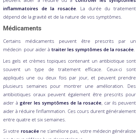
inflammatoires de la rosacée
. La durée du traitement
dépend de la gravité et de la nature de vos symptômes.
Médicaments
Certains médicaments peuvent être prescrits par un
médecin pour aider à
traiter les symptômes de la rosacée
.
Les gels et crèmes topiques contenant un antibiotique sont
souvent un type de traitement efficace. Ceux-ci sont
appliqués une ou deux fois par jour, et peuvent prendre
plusieurs semaines pour montrer une amélioration. Des
antibiotiques oraux peuvent également être prescrits pour
aider à
gérer les symptômes de la rosacée
, car ils peuvent
aider à réduire l’inflammation. Ces cours durent généralement
entre quatre et six semaines.
Si votre
rosacée
ne s’améliore pas, votre médecin généraliste