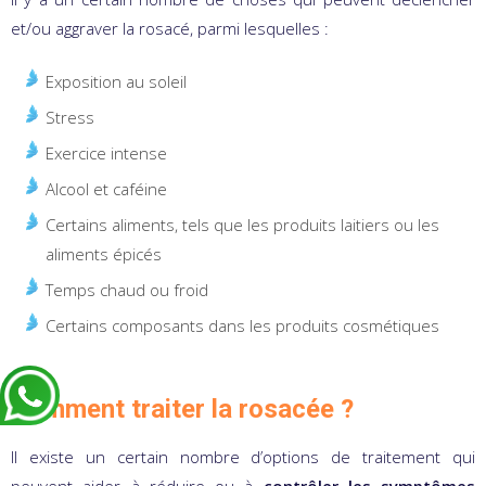
et/ou aggraver la rosacé, parmi lesquelles :
Exposition au soleil
Stress
Exercice intense
Alcool et caféine
Certains aliments, tels que les produits laitiers ou les
aliments épicés
Temps chaud ou froid
Certains composants dans les produits cosmétiques
Comment traiter la rosacée ?
Il existe un certain nombre d’options de traitement qui
peuvent aider à réduire ou à
contrôler les symptômes