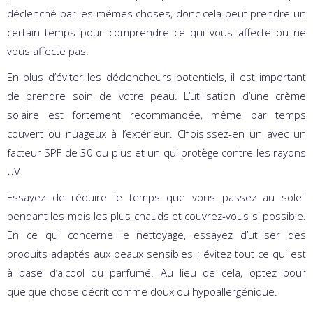
déclenché par les mêmes choses, donc cela peut prendre un
certain temps pour comprendre ce qui vous affecte ou ne
vous affecte pas.
En plus d’éviter les déclencheurs potentiels, il est important
de prendre soin de votre peau. L’utilisation d’une crème
solaire est fortement recommandée, même par temps
couvert ou nuageux à l’extérieur. Choisissez-en un avec un
facteur SPF de 30 ou plus et un qui protège contre les rayons
UV.
Essayez de réduire le temps que vous passez au soleil
pendant les mois les plus chauds et couvrez-vous si possible.
En ce qui concerne le nettoyage, essayez d’utiliser des
produits adaptés aux peaux sensibles ; évitez tout ce qui est
à base d’alcool ou parfumé. Au lieu de cela, optez pour
quelque chose décrit comme doux ou hypoallergénique.