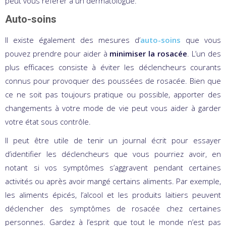
peut vous référer à un dermatologue.
Auto-soins
Il existe également des mesures d’
auto-soins
que vous
pouvez prendre pour aider à
minimiser la rosacée
. L’un des
plus efficaces consiste à éviter les déclencheurs courants
connus pour provoquer des poussées de rosacée. Bien que
ce ne soit pas toujours pratique ou possible, apporter des
changements à votre mode de vie peut vous aider à garder
votre état sous contrôle.
Il peut être utile de tenir un journal écrit pour essayer
d’identifier les déclencheurs que vous pourriez avoir, en
notant si vos symptômes s’aggravent pendant certaines
activités ou après avoir mangé certains aliments. Par exemple,
les aliments épicés, l’alcool et les produits laitiers peuvent
déclencher des symptômes de rosacée chez certaines
personnes. Gardez à l’esprit que tout le monde n’est pas