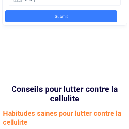
Conseils pour lutter contre la
cellulite
Habitudes saines pour lutter contre la
cellulite