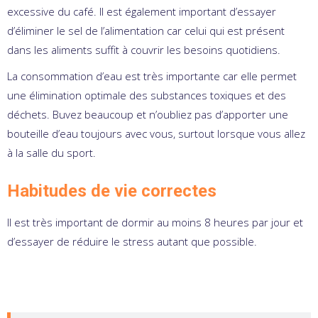
excessive du café. Il est également important d’essayer
d’éliminer le sel de l’alimentation car celui qui est présent
dans les aliments suffit à couvrir les besoins quotidiens.
La consommation d’eau est très importante car elle permet
une élimination optimale des substances toxiques et des
déchets. Buvez beaucoup et n’oubliez pas d’apporter une
bouteille d’eau toujours avec vous, surtout lorsque vous allez
à la salle du sport.
Habitudes de vie correctes
Il est très important de dormir au moins 8 heures par jour et
d’essayer de réduire le stress autant que possible.