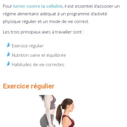
Pour
lutter contre la cellulite
, il est essentiel d’associer un
régime alimentaire adéquat à un programme d’activité
physique régulier et un mode de vie correct.
Les trois principaux axes à travailler sont :
Exercice régulier
Nutrition saine et équilibrée
Habitudes de vie correctes
Exercice régulier