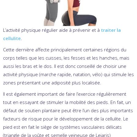
L’activité physique régulier aide à prévenir et à
traiter la
cellulite
.
Cette dernière affecte principalement certaines régions du
corps telles que les cuisses, les fesses et les hanches, mais
aussi les bras et le dos. Il est donc conseillé de choisir une
activité physique (marche rapide, natation, vélo) qui stimule les
zones présentant une adiposité plus localisée.
Il est également important de faire l’exercice régulièrement
tout en essayant de stimuler la mobilité des pieds. En fait, un
défaut de soutien plantaire peut être l’un des plus importants
facteurs de risque pour le développement de la cellulite. Le
pied est en fait le siège de systèmes vasculaires délicats
(triangle de la voûte et semelle veineuse de Lejaris)