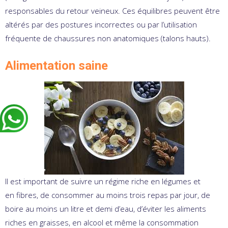
responsables du retour veineux. Ces équilibres peuvent être
altérés par des postures incorrectes ou par l’utilisation
fréquente de chaussures non anatomiques (talons hauts).
Alimentation saine
Il est important de suivre un régime riche en légumes et
en fibres, de consommer au moins trois repas par jour, de
boire au moins un litre et demi d’eau, d’éviter les aliments
riches en graisses, en alcool et même la consommation