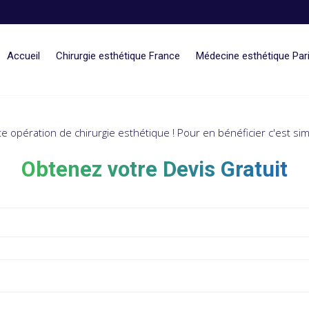
Accueil
Chirurgie esthétique France
Médecine esthétique Par
te opération de chirurgie esthétique ! Pour en bénéficier c'est s
Obtenez votre Devis Gratuit