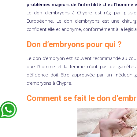
problèmes majeurs de l’infertilité chez l’homme 
Le don d’embryons à Chypre est régi par plusie
Européenne. Le don d’embryons est une chirurgi
confidentielle et anonyme, conformément à la législa
Don d’embryons pour qui ?
Le don d’embryon est souvent recommandé au couple q
que l’homme et la femme n’ont pas de gamètes (
déficience doit être approuvée par un médecin 
d’embryons à Chypre.
Comment se fait le don d’embr