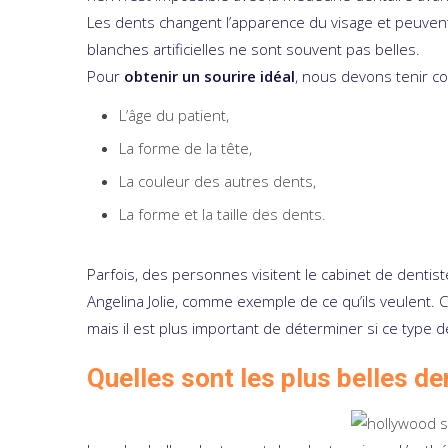
Les dents changent l’apparence du visage et peuvent 
blanches artificielles ne sont souvent pas belles.
Pour
obtenir un sourire idéal
, nous devons tenir c
L’âge du patient,
La forme de la tête,
La couleur des autres dents,
La forme et la taille des dents.
Parfois, des personnes visitent le cabinet de denti
Angelina Jolie, comme exemple de ce qu’ils veulent. C
mais il est plus important de déterminer si ce type
Quelles sont les plus belles de