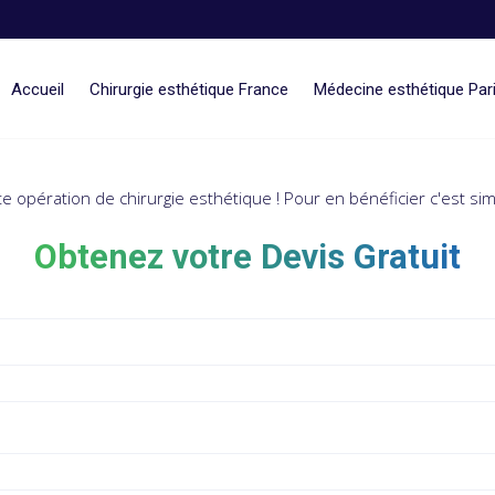
Accueil
Chirurgie esthétique France
Médecine esthétique Par
te opération de chirurgie esthétique ! Pour en bénéficier c'est s
Obtenez votre Devis Gratuit