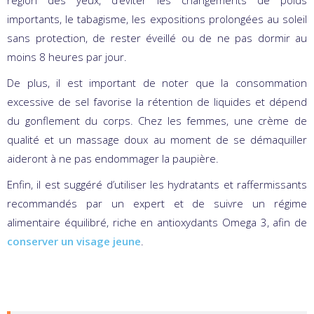
région des yeux, d’éviter les changements de poids
importants, le tabagisme, les expositions prolongées au soleil
sans protection, de rester éveillé ou de ne pas dormir au
moins 8 heures par jour.
De plus, il est important de noter que la consommation
excessive de sel favorise la rétention de liquides et dépend
du gonflement du corps. Chez les femmes, une crème de
qualité et un massage doux au moment de se démaquiller
aideront à ne pas endommager la paupière.
Enfin, il est suggéré d’utiliser les hydratants et raffermissants
recommandés par un expert et de suivre un régime
alimentaire équilibré, riche en antioxydants Omega 3, afin de
conserver un visage jeune
.