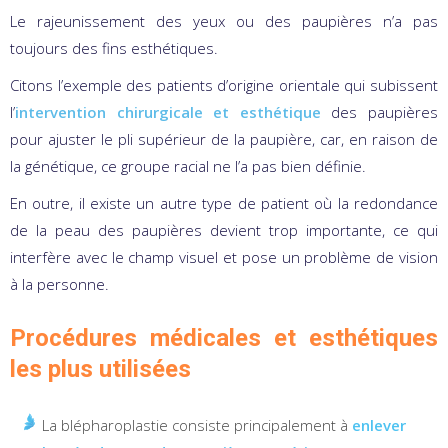
Le rajeunissement des yeux ou des paupières n’a pas
toujours des fins esthétiques.
Citons l’exemple des patients d’origine orientale qui subissent
l’
intervention chirurgicale et esthétique
des paupières
pour ajuster le pli supérieur de la paupière, car, en raison de
la génétique, ce groupe racial ne l’a pas bien définie.
En outre, il existe un autre type de patient où la redondance
de la peau des paupières devient trop importante, ce qui
interfère avec le champ visuel et pose un problème de vision
à la personne.
Procédures médicales et esthétiques
les plus utilisées
La blépharoplastie consiste principalement à
enlever