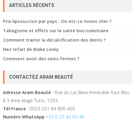
ARTICLES RÉCENTS
Prix liposuccion par pays : Où est-ce moins cher ?
Tabagisme et effets sur la santé buccodentaire
Comment traiter la décalcification des dents ?
Nez refait de Blake Lively
Comment avoir des seins fermes ?
CONTACTEZ ARAM BEAUTÉ
Adresse Aram Beauté
: Rue du Lac Biwa Immeuble Azur Bloc
B 3 ème étage Tunis, 1053
Tél France
: 0033 (0)1 84 800 400
Numéro WhatsApp
+33 6 25 42 66 46