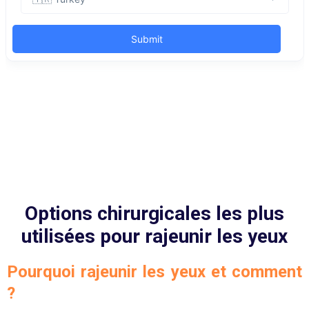
Options chirurgicales les plus
utilisées pour rajeunir les yeux
Pourquoi rajeunir les yeux et comment
?