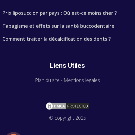
Prix liposuccion par pays : Où est-ce moins cher ?
Tabagisme et effets sur la santé buccodentaire
Comment traiter la décalcification des dents ?
Liens Utiles
Plan du site
-
Mentions légales
© copyright 2025