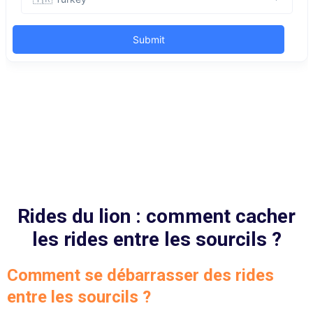
Rides du lion : comment cacher
les rides entre les sourcils ?
Comment se débarrasser des rides
entre les sourcils ?