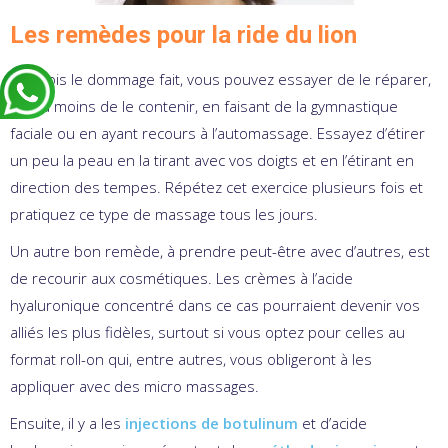
Les remèdes pour la ride du lion
Une fois le dommage fait, vous pouvez essayer de le réparer,
ou du moins de le contenir, en faisant de la gymnastique
faciale ou en ayant recours à l’automassage. Essayez d’étirer
un peu la peau en la tirant avec vos doigts et en l’étirant en
direction des tempes. Répétez cet exercice plusieurs fois et
pratiquez ce type de massage tous les jours.
Un autre bon remède, à prendre peut-être avec d’autres, est
de recourir aux cosmétiques. Les crèmes à l’acide
hyaluronique concentré dans ce cas pourraient devenir vos
alliés les plus fidèles, surtout si vous optez pour celles au
format roll-on qui, entre autres, vous obligeront à les
appliquer avec des micro massages.
Ensuite, il y a les
injections de botulinum
et d’acide