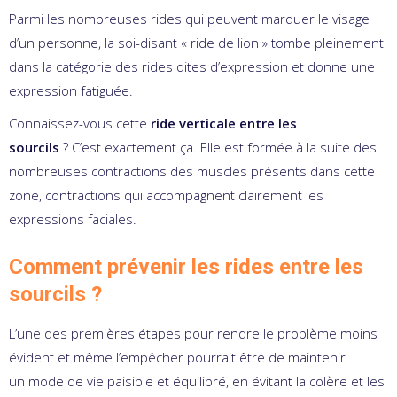
Parmi les nombreuses rides qui peuvent marquer le visage
d’un personne, la soi-disant « ride de lion » tombe pleinement
dans la catégorie des rides dites d’expression et donne une
expression fatiguée.
Connaissez-vous cette
ride verticale entre les
sourcils
? C’est exactement ça. Elle est formée à la suite des
nombreuses contractions des muscles présents dans cette
zone, contractions qui accompagnent clairement les
expressions faciales.
Comment prévenir les rides entre les
sourcils ?
L’une des premières étapes pour rendre le problème moins
évident et même l’empêcher pourrait être de maintenir
un mode de vie paisible et équilibré, en évitant la colère et les