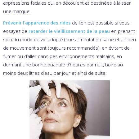
expressions faciales qui en découlent et destinées à laisser
une marque.
Prévenir l’apparence des rides
de lion est possible si vous
essayez de
retarder le vieillissement de la peau
en prenant
soin du mode de vie adopté (une alimentation saine et un peu
de mouvement sont toujours recommandés), en évitant de
fumer ou d’aller dans des environnements malsains, en
dormant une bonne quantité d’heures par nuit, boire au
moins deux litres d’eau par jour et ainsi de suite.