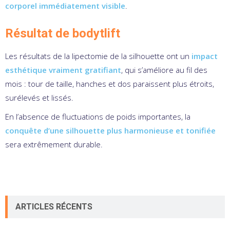
corporel immédiatement visible
.
Résultat de bodytlift
Les résultats de la lipectomie de la silhouette ont un
impact
esthétique vraiment gratifiant
, qui s’améliore au fil des
mois : tour de taille, hanches et dos paraissent plus étroits,
surélevés et lissés.
En l’absence de fluctuations de poids importantes, la
conquête d’une silhouette plus harmonieuse et tonifiée
sera extrêmement durable.
ARTICLES RÉCENTS