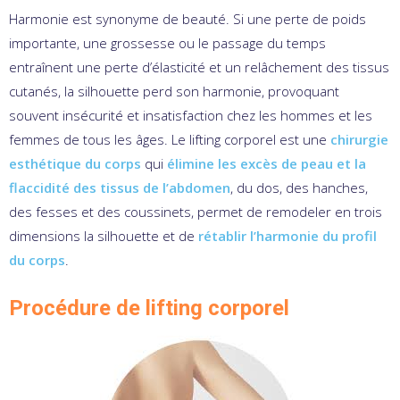
Harmonie est synonyme de beauté. Si une perte de poids
importante, une grossesse ou le passage du temps
entraînent une perte d’élasticité et un relâchement des tissus
cutanés, la silhouette perd son harmonie, provoquant
souvent insécurité et insatisfaction chez les hommes et les
femmes de tous les âges. Le lifting corporel est une
chirurgie
esthétique du corps
qui
élimine les excès de peau et la
flaccidité des tissus de l’abdomen
, du dos, des hanches,
des fesses et des coussinets, permet de remodeler en trois
dimensions la silhouette et de
rétablir l’harmonie du profil
du corps
.
Procédure de lifting corporel