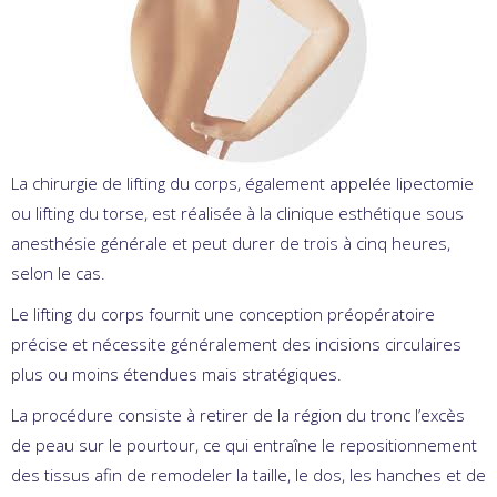
La chirurgie de lifting du corps, également appelée lipectomie
ou lifting du torse, est réalisée à la clinique esthétique sous
anesthésie générale et peut durer de trois à cinq heures,
selon le cas.
Le lifting du corps fournit une conception préopératoire
précise et nécessite généralement des incisions circulaires
plus ou moins étendues mais stratégiques.
La procédure consiste à retirer de la région du tronc l’excès
de peau sur le pourtour, ce qui entraîne le repositionnement
des tissus afin de remodeler la taille, le dos, les hanches et de