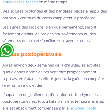
soulever les fesses
en même temps.
Des sutures profondes et des bandages placés à l’appui des
nouveaux contours du corps complètent la procédure.
Les signes des incisions, bien que permanents, seront
facilement dissimulés par des sous-vêtements ou des
vêtements de bain et s’amélioreront avec le temps.
Phase postopératoire
Après environ deux semaines de la chirurgie, les activités
quotidiennes normales peuvent être progressivement
reprises, en évitant les efforts jusqu’à la guérison complète
(environ un mois et demi).
L’apparition de gonflement, d’inconfort et d’ecchymoses
postopératoires est tout à fait normale et temporaire, mais
elle est absolument compensée par le
nouveau profil