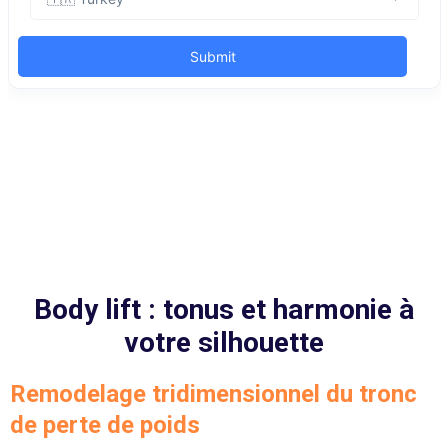
Body lift : tonus et harmonie à
votre silhouette
Remodelage tridimensionnel du tronc
de perte de poids