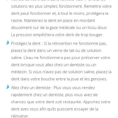
solutions les plus simples fonctionnent. Remettre votre
dent peut fonctionner et, à tout le moins, protégera la
racine. Maintenez la dent en place en mordant
doucement sur de la gaze médicale ou un tissu doux.
La pression empêchera votre dent de trop bouger.
Protégez la dent : Si la réinsertion ne fonctionne pas,
placez la dent dans un verre de lait ou de solution
saline. L’eau ne fonctionnera pas pour préserver votre
dent lorsque vous allez chez un dentiste ou un
médecin. Si vous n’avez pas de solution saline, placez la
dent dans votre bouche entre la joue et les gencives.
Allez chez un dentiste : Plus vous vous rendez
rapidement chez un dentiste, plus vous avez de
chances que votre dent soit restaurée. Apportez votre
dent avec vous afin qu’ils puissent essayer de la
réinsérer.