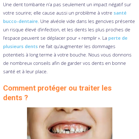
Une dent tombante n’a pas seulement un impact négatif sur
votre sourire; elle cause aussi un problème à votre
santé
bucco-dentaire
. Une alvéole vide dans les gencives présente
un risque élevé d’infection, et les dents les plus proches de
l’espace peuvent se déplacer pour « remplir ». La
perte de
plusieurs dents
ne fait qu’augmenter les dommages
potentiels à long terme à votre bouche. Nous vous donnons
de nombreux conseils afin de garder vos dents en bonne
santé et à leur place.
Comment protéger ou traiter les
dents ?