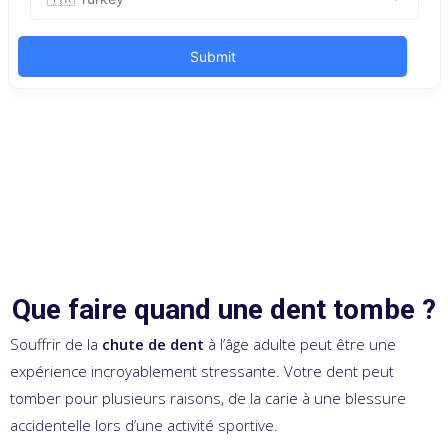
Que faire quand une dent tombe ?
Souffrir de la
chute de dent
à l’âge adulte peut être une
expérience incroyablement stressante. Votre dent peut
tomber pour plusieurs raisons, de la carie à une blessure
accidentelle lors d’une activité sportive.