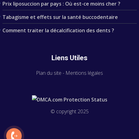
Prix liposuccion par pays : Où est-ce moins cher ?
Tabagisme et effets sur la santé buccodentaire
Comment traiter la décalcification des dents ?
Liens Utiles
Plan du site
-
Mentions légales
© copyright 2025