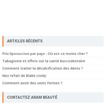
ARTICLES RÉCENTS
Prix liposuccion par pays : Où est-ce moins cher ?
Tabagisme et effets sur la santé buccodentaire
Comment traiter la décalcification des dents ?
Nez refait de Blake Lively
Comment avoir des seins fermes ?
CONTACTEZ ARAM BEAUTÉ