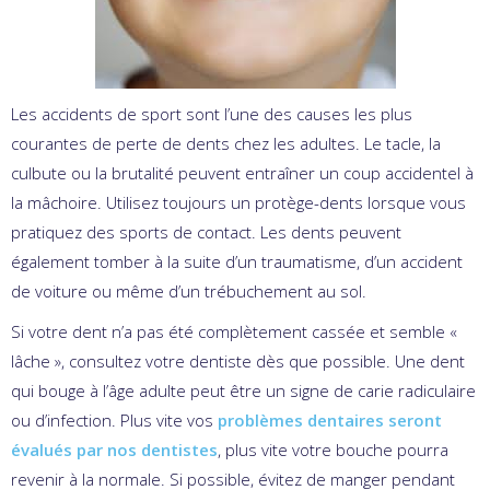
Les accidents de sport sont l’une des causes les plus
courantes de perte de dents chez les adultes. Le tacle, la
culbute ou la brutalité peuvent entraîner un coup accidentel à
la mâchoire. Utilisez toujours un protège-dents lorsque vous
pratiquez des sports de contact. Les dents peuvent
également tomber à la suite d’un traumatisme, d’un accident
de voiture ou même d’un trébuchement au sol.
Si votre dent n’a pas été complètement cassée et semble «
lâche », consultez votre dentiste dès que possible. Une dent
qui bouge à l’âge adulte peut être un signe de carie radiculaire
ou d’infection. Plus vite vos
problèmes dentaires seront
évalués par nos dentistes
, plus vite votre bouche pourra
revenir à la normale. Si possible, évitez de manger pendant