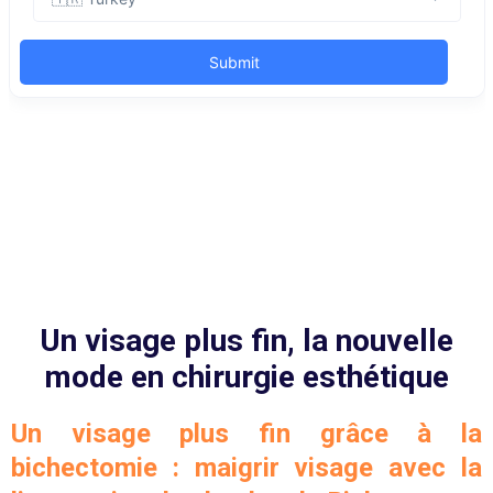
Un visage plus fin, la nouvelle
mode en chirurgie esthétique
Un visage plus fin grâce à la
bichectomie : maigrir visage avec la