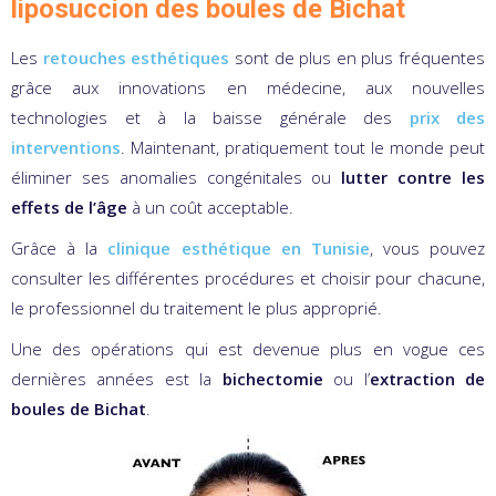
liposuccion des boules de Bichat
Les
retouches esthétiques
sont de plus en plus fréquentes
grâce aux innovations en médecine, aux nouvelles
technologies et à la baisse générale des
prix des
interventions
. Maintenant, pratiquement tout le monde peut
éliminer ses anomalies congénitales ou
lutter contre les
effets de l’âge
à un coût acceptable.
Grâce à la
clinique esthétique en Tunisie
, vous pouvez
consulter les différentes procédures et choisir pour chacune,
le professionnel du traitement le plus approprié.
Une des opérations qui est devenue plus en vogue ces
dernières années est la
bichectomie
ou l’
extraction de
boules de Bichat
.