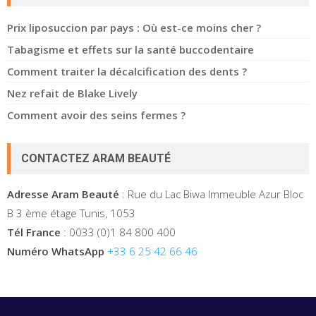
Prix liposuccion par pays : Où est-ce moins cher ?
Tabagisme et effets sur la santé buccodentaire
Comment traiter la décalcification des dents ?
Nez refait de Blake Lively
Comment avoir des seins fermes ?
CONTACTEZ ARAM BEAUTÉ
Adresse Aram Beauté
: Rue du Lac Biwa Immeuble Azur Bloc
B 3 ème étage Tunis, 1053
Tél France
: 0033 (0)1 84 800 400
Numéro WhatsApp
+33 6 25 42 66 46