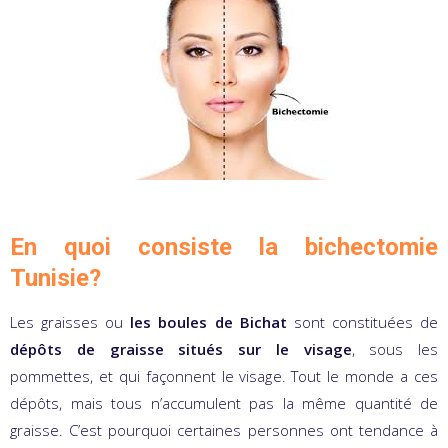
En quoi consiste la bichectomie
Tunisie?
Les graisses ou
les boules de Bichat
sont constituées de
dépôts de graisse situés sur le visage
, sous les
pommettes, et qui façonnent le visage. Tout le monde a ces
dépôts, mais tous n’accumulent pas la même quantité de
graisse. C’est pourquoi certaines personnes ont tendance à