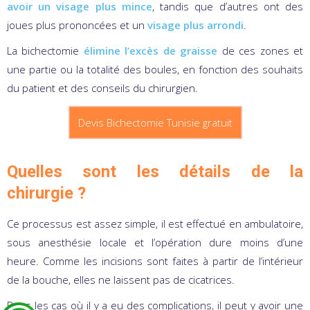
avoir un visage plus mince
, tandis que d’autres ont des
joues plus prononcées et un
visage plus arrondi
.
La bichectomie
élimine l’excès de graisse
de ces zones et
une partie ou la totalité des boules, en fonction des souhaits
du patient et des conseils du chirurgien.
Devis Bichectomie Tunisie gratuit
Quelles sont les détails de la
chirurgie ?
Ce processus est assez simple, il est effectué en ambulatoire,
sous anesthésie locale et l’opération dure moins d’une
heure. Comme les incisions sont faites à partir de l’intérieur
de la bouche, elles ne laissent pas de cicatrices.
Dans les cas où il y a eu des complications, il peut y avoir une