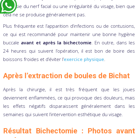
paralysie du nerf facial ou une irrégularité du visage, bien que
cela ne se produise généralement pas.
Plus fréquente est l’apparition d’infections ou de contusions,
ce qui est recommandé pour maintenir une bonne hygiène
buccale
avant et après la bichectomie
. En outre, dans les
24 heures qui suivent l’opération, il est bon de boire des
boissons froides et d’éviter l’
exercice physique
.
Après l’extraction de boules de Bichat
Après la chirurgie, il est très fréquent que les joues
deviennent enflammées, ce qui provoque des douleurs, mais
les effets négatifs disparaissent généralement dans les
semaines qui suivent l’intervention esthétique du visage.
Résultat Bichectomie : Photos avant