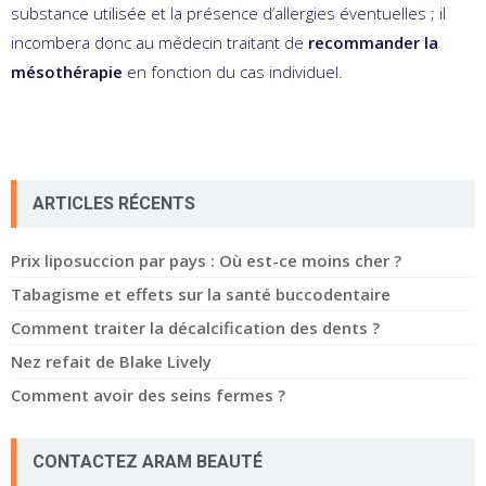
substance utilisée et la présence d’allergies éventuelles ; il
incombera donc au médecin traitant de
recommander la
mésothérapie
en fonction du cas individuel.
ARTICLES RÉCENTS
Prix liposuccion par pays : Où est-ce moins cher ?
Tabagisme et effets sur la santé buccodentaire
Comment traiter la décalcification des dents ?
Nez refait de Blake Lively
Comment avoir des seins fermes ?
CONTACTEZ ARAM BEAUTÉ