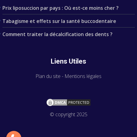
Prix liposuccion par pays : Où est-ce moins cher ?
Tabagisme et effets sur la santé buccodentaire
Comment traiter la décalcification des dents ?
Liens Utiles
Plan du site
-
Mentions légales
© copyright 2025