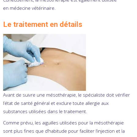
en médecine vétérinaire.
Le traitement en détails
Avant de suivre une mésothérapie, le spécialiste doit vérifier
l’état de santé général et exclure toute allergie aux
substances utilisées dans le traitement.
Comme prévu, les aiguilles utilisées pour la mésothérapie
sont plus fines que d’habitude pour faciliter l’injection et la