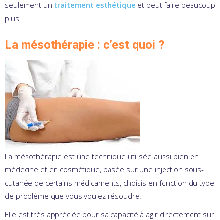
seulement un
traitement esthétique
et peut faire beaucoup
plus.
La mésothérapie : c’est quoi ?
La mésothérapie est une technique utilisée aussi bien en
médecine et en cosmétique, basée sur une injection sous-
cutanée de certains médicaments, choisis en fonction du type
de problème que vous voulez résoudre.
Elle est très appréciée pour sa capacité à agir directement sur