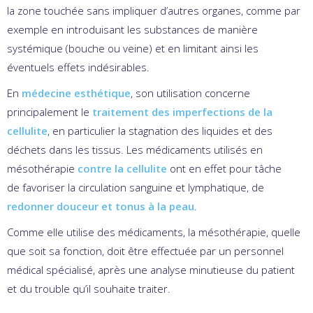
la zone touchée sans impliquer d’autres organes, comme par
exemple en introduisant les substances de manière
systémique (bouche ou veine) et en limitant ainsi les
éventuels effets indésirables.
En
médecine esthétique
, son utilisation concerne
principalement le
traitement des imperfections de la
cellulite
, en particulier la stagnation des liquides et des
déchets dans les tissus. Les médicaments utilisés en
mésothérapie
contre la cellulite
ont en effet pour tâche
de favoriser la circulation sanguine et lymphatique, de
redonner douceur et tonus à la peau
.
Comme elle utilise des médicaments, la mésothérapie, quelle
que soit sa fonction, doit être effectuée par un personnel
médical spécialisé, après une analyse minutieuse du patient
et du trouble qu’il souhaite traiter.