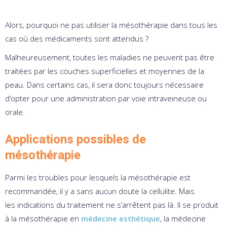
Alors, pourquoi ne pas utiliser la mésothérapie dans tous les
cas où des médicaments sont attendus ?
Malheureusement, toutes les maladies ne peuvent pas être
traitées par les couches superficielles et moyennes de la
peau. Dans certains cas, il sera donc toujours nécessaire
d’opter pour une administration par voie intraveineuse ou
orale.
Applications possibles de
mésothérapie
Parmi les troubles pour lesquels la mésothérapie est
recommandée, il y a sans aucun doute la cellulite. Mais
les indications du traitement ne s’arrêtent pas là. Il se produit
à la mésothérapie en
médecine esthétique
, la médecine