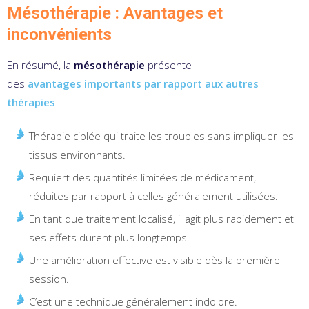
Mésothérapie : Avantages et
inconvénients
En résumé, la
mésothérapie
présente
des
avantages importants par rapport aux autres
thérapies
:
Thérapie ciblée qui traite les troubles sans impliquer les
tissus environnants.
Requiert des quantités limitées de médicament,
réduites par rapport à celles généralement utilisées.
En tant que traitement localisé, il agit plus rapidement et
ses effets durent plus longtemps.
Une amélioration effective est visible dès la première
session.
C’est une technique généralement indolore.