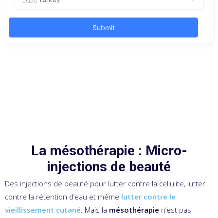
La mésothérapie : Micro-
injections de beauté
Des injections de beauté pour lutter contre la cellulite, lutter
contre la rétention d’eau et même
lutter contre le
vieillissement cutané
. Mais la
mésothérapie
n’est pas