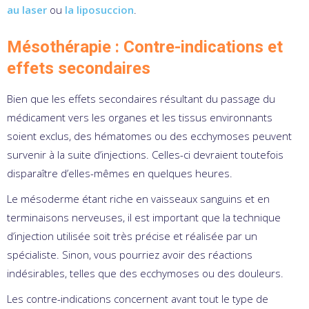
au laser
ou
la liposuccion
.
Mésothérapie : Contre-indications et
effets secondaires
Bien que les effets secondaires résultant du passage du
médicament vers les organes et les tissus environnants
soient exclus, des hématomes ou des ecchymoses peuvent
survenir à la suite d’injections. Celles-ci devraient toutefois
disparaître d’elles-mêmes en quelques heures.
Le mésoderme étant riche en vaisseaux sanguins et en
terminaisons nerveuses, il est important que la technique
d’injection utilisée soit très précise et réalisée par un
spécialiste. Sinon, vous pourriez avoir des réactions
indésirables, telles que des ecchymoses ou des douleurs.
Les contre-indications concernent avant tout le type de