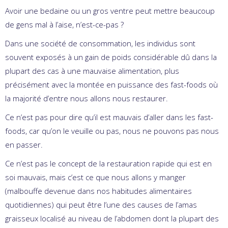
Avoir une bedaine ou un gros ventre peut mettre beaucoup
de gens mal à l’aise, n’est-ce-pas ?
Dans une société de consommation, les individus sont
souvent exposés à un gain de poids considérable dû dans la
plupart des cas à une mauvaise alimentation, plus
précisément avec la montée en puissance des fast-foods où
la majorité d’entre nous allons nous restaurer.
Ce n’est pas pour dire qu’il est mauvais d’aller dans les fast-
foods, car qu’on le veuille ou pas, nous ne pouvons pas nous
en passer.
Ce n’est pas le concept de la restauration rapide qui est en
soi mauvais, mais c’est ce que nous allons y manger
(malbouffe devenue dans nos habitudes alimentaires
quotidiennes) qui peut être l’une des causes de l’amas
graisseux localisé au niveau de l’abdomen dont la plupart des