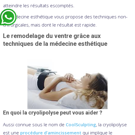
atteindre les résultats escomptés.
La médecine esthétique vous propose des techniques non-
chirurgicales, mais dont le résultat est rapide.
Le remodelage du ventre grâce aux
techniques de la médecine esthétique
En quoi la cryolipolyse peut vous aider ?
Aussi connue sous le nom de
CoolSculpting
, la cryolipolyse
est une
procédure d’amincissement
qui implique le