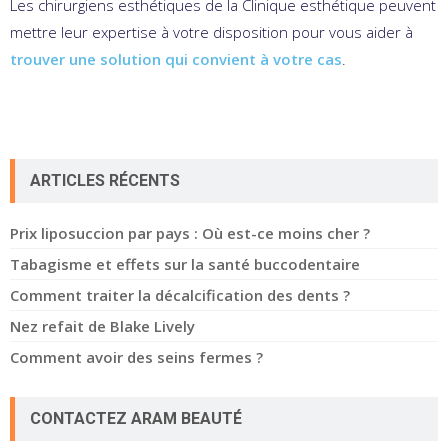
Les chirurgiens esthétiques de la Clinique esthétique peuvent
mettre leur expertise à votre disposition pour vous aider à
trouver une solution qui convient à votre cas
.
ARTICLES RÉCENTS
Prix liposuccion par pays : Où est-ce moins cher ?
Tabagisme et effets sur la santé buccodentaire
Comment traiter la décalcification des dents ?
Nez refait de Blake Lively
Comment avoir des seins fermes ?
CONTACTEZ ARAM BEAUTÉ