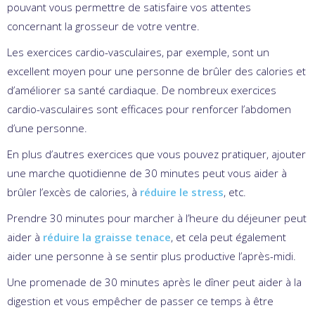
pouvant vous permettre de satisfaire vos attentes
concernant la grosseur de votre ventre.
Les exercices cardio-vasculaires, par exemple, sont un
excellent moyen pour une personne de brûler des calories et
d’améliorer sa santé cardiaque. De nombreux exercices
cardio-vasculaires sont efficaces pour renforcer l’abdomen
d’une personne.
En plus d’autres exercices que vous pouvez pratiquer, ajouter
une marche quotidienne de 30 minutes peut vous aider à
brûler l’excès de calories, à
réduire le stress
, etc.
Prendre 30 minutes pour marcher à l’heure du déjeuner peut
aider à
réduire la graisse tenace
, et cela peut également
aider une personne à se sentir plus productive l’après-midi.
Une promenade de 30 minutes après le dîner peut aider à la
digestion et vous empêcher de passer ce temps à être