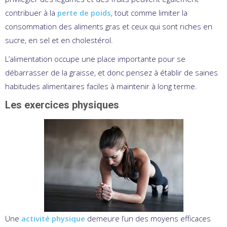
contribuer à la
perte de poids
, tout comme limiter la
consommation des aliments gras et ceux qui sont riches en
sucre, en sel et en cholestérol.
L’alimentation occupe une place importante pour se
débarrasser de la graisse, et donc pensez à établir de saines
habitudes alimentaires faciles à maintenir à long terme.
Les exercices physiques
Une
activité physique
demeure l’un des moyens efficaces