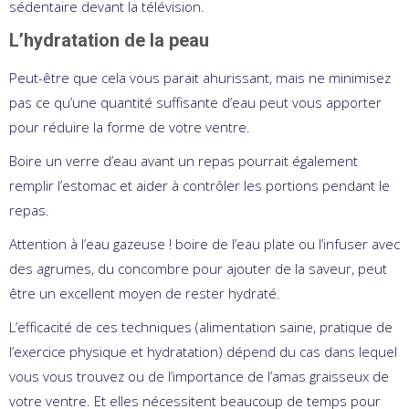
sédentaire devant la télévision.
L’hydratation de la peau
Peut-être que cela vous parait ahurissant, mais ne minimisez
pas ce qu’une quantité suffisante d’eau peut vous apporter
pour réduire la forme de votre ventre.
Boire un verre d’eau avant un repas pourrait également
remplir l’estomac et aider à contrôler les portions pendant le
repas.
Attention à l’eau gazeuse ! boire de l’eau plate ou l’infuser avec
des agrumes, du concombre pour ajouter de la saveur, peut
être un excellent moyen de rester hydraté.
L’efficacité de ces techniques (alimentation saine, pratique de
l’exercice physique et hydratation) dépend du cas dans lequel
vous vous trouvez ou de l’importance de l’amas graisseux de
votre ventre. Et elles nécessitent beaucoup de temps pour