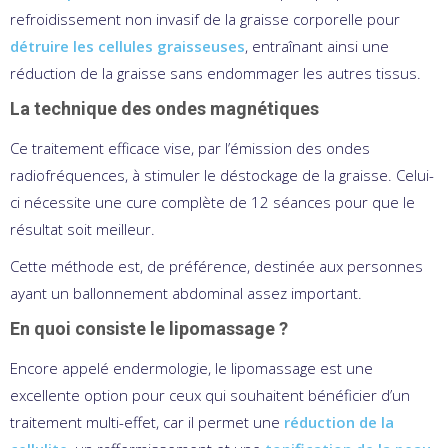
refroidissement non invasif de la graisse corporelle pour
détruire les cellules graisseuses
, entraînant ainsi une
réduction de la graisse sans endommager les autres tissus.
La technique des ondes magnétiques
Ce traitement efficace vise, par l’émission des ondes
radiofréquences, à stimuler le déstockage de la graisse. Celui-
ci nécessite une cure complète de 12 séances pour que le
résultat soit meilleur.
Cette méthode est, de préférence, destinée aux personnes
ayant un ballonnement abdominal assez important.
En quoi consiste le lipomassage ?
Encore appelé endermologie, le lipomassage est une
excellente option pour ceux qui souhaitent bénéficier d’un
traitement multi-effet, car il permet une
réduction de la