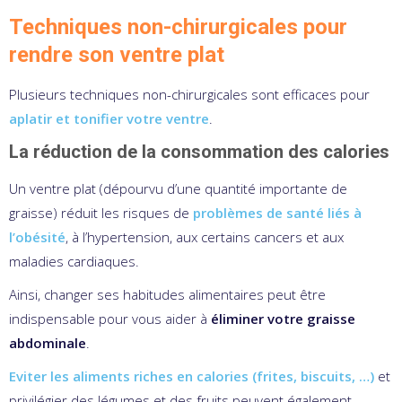
Techniques non-chirurgicales pour
rendre son ventre plat
Plusieurs techniques non-chirurgicales sont efficaces pour
aplatir et tonifier votre ventre
.
La réduction de la consommation des calories
Un ventre plat (dépourvu d’une quantité importante de
graisse) réduit les risques de
problèmes de santé liés à
l’obésité
, à l’hypertension, aux certains cancers et aux
maladies cardiaques.
Ainsi, changer ses habitudes alimentaires peut être
indispensable pour vous aider à
éliminer votre graisse
abdominale
.
Eviter les aliments riches en calories (frites, biscuits, …)
et
privilégier des légumes et des fruits peuvent également