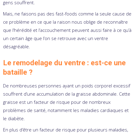
gens souffrent.
Mais, ne faisons pas des fast-foods comme la seule cause de
ce problème en ce que la raison nous oblige de reconnaître
que l’hérédité et l’accouchement peuvent aussi faire à ce qu’à
un certain âge que l’on se retrouve avec un ventre
désagréable.
Le remodelage du ventre : est-ce une
bataille ?
De nombreuses personnes ayant un poids corporel excessif
souffrent d’une accumulation de la graisse abdominale. Cette
graisse est un facteur de risque pour de nombreux
problèmes de santé, notamment les maladies cardiaques et
le diabète.
En plus d’être un facteur de risque pour plusieurs maladies,