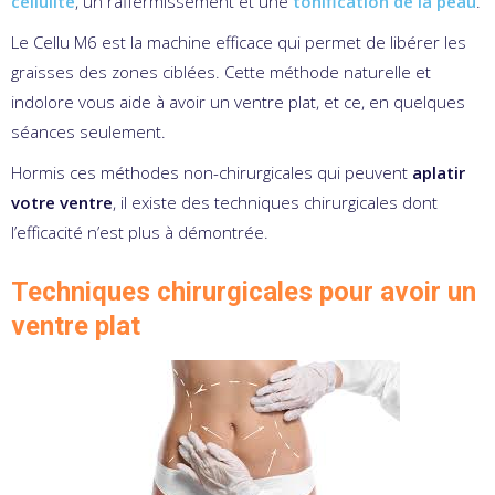
cellulite
, un raffermissement et une
tonification de la peau
.
Le Cellu M6 est la machine efficace qui permet de libérer les
graisses des zones ciblées. Cette méthode naturelle et
indolore vous aide à avoir un ventre plat, et ce, en quelques
séances seulement.
Hormis ces méthodes non-chirurgicales qui peuvent
aplatir
votre ventre
, il existe des techniques chirurgicales dont
l’efficacité n’est plus à démontrée.
Techniques chirurgicales pour avoir un
ventre plat