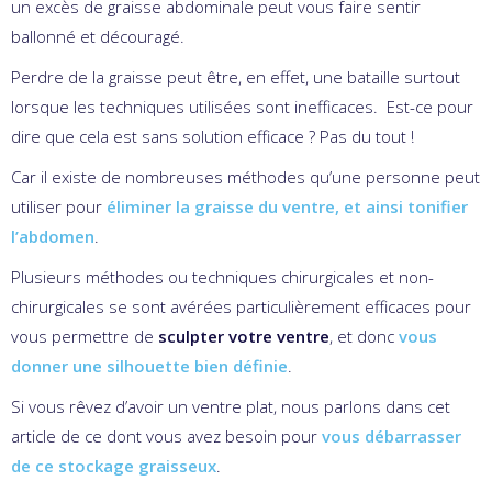
un excès de graisse abdominale peut vous faire sentir
ballonné et découragé.
Perdre de la graisse peut être, en effet, une bataille surtout
lorsque les techniques utilisées sont inefficaces. Est-ce pour
dire que cela est sans solution efficace ? Pas du tout !
Car il existe de nombreuses méthodes qu’une personne peut
utiliser pour
éliminer la graisse du ventre, et ainsi tonifier
l’abdomen
.
Plusieurs méthodes ou techniques chirurgicales et non-
chirurgicales se sont avérées particulièrement efficaces pour
vous permettre de
sculpter votre ventre
, et donc
vous
donner une silhouette bien définie
.
Si vous rêvez d’avoir un ventre plat, nous parlons dans cet
article de ce dont vous avez besoin pour
vous débarrasser
de ce stockage graisseux
.