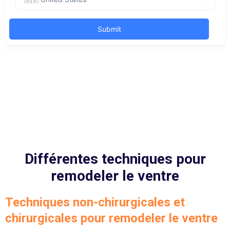
Différentes techniques pour
remodeler le ventre
Techniques non-chirurgicales et
chirurgicales pour remodeler le ventre