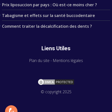
Prix liposuccion par pays : Où est-ce moins cher ?
Tabagisme et effets sur la santé buccodentaire
Comment traiter la décalcification des dents ?
Liens Utiles
Plan du site
-
Mentions légales
© copyright 2025