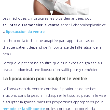
Les méthodes chirurgicales les plus demandées pour
sculpter ou remodeler le ventre
sont : L’abdominoplastie et
la
liposuccion du ventre
.
Le choix de la technique adaptée par rapport au cas de
chaque patient dépend de l’importance de l’altération de la
peau.
Lorsque le patient ne souffre que d’un excès de graisse au
niveau abdominal, une liposuccion suffit pour y remédier.
La liposuccion pour sculpter le ventre
La liposuccion du ventre consiste à pratiquer de petites
incisions dans la peau afin d’aspirer le tissu adipeux. Elle vise
à sculpter la graisse dans les proportions appropriées pour
remodeler la silhouette
ou les contours corporels du